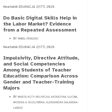
Kwartalnik EDUKACJA 2(177) 2026
Do Basic Digital Skills Help in
the Labor Market? Evidence
from a Repeated Assessment
BY
PAWEŁ PENSZKO
Kwartalnik EDUKACJA 2(177) 2026
Impulsivity, Directive Attitude,
and Social Competencies
Among Students of Teacher
Education: Comparison Across
Gender and Teacher-Training
Majors
BY
MARTA KUTY-PACHECKA, KATARZYNA GUCWA,
MONIKA A. KOZŁOWSKA, ALEKSANDRA SAŁAŃSKA-
LABISZ