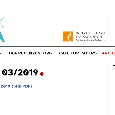
DLA RECENZENTÓW
CALL FOR PAPERS
ARCH
a 03/2019
2019 (plik PDF)