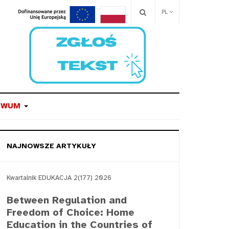
PL
IWUM
NAJNOWSZE ARTYKUŁY
Kwartalnik EDUKACJA 2(177) 2026
Between Regulation and
Freedom of Choice: Home
Education in the Countries of