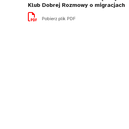
Klub Dobrej Rozmowy o migracjach
Pobierz plik PDF