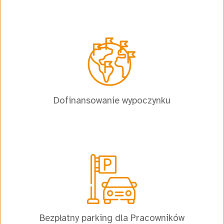
Dofinansowanie wypoczynku
Bezpłatny parking dla Pracowników