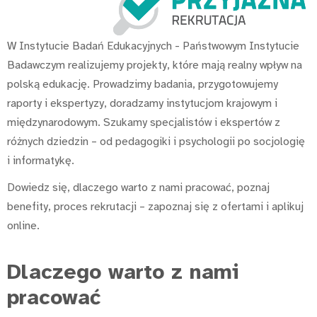
W Instytucie Badań Edukacyjnych - Państwowym Instytucie
Badawczym realizujemy projekty, które mają realny wpływ na
polską edukację. Prowadzimy badania, przygotowujemy
raporty i ekspertyzy, doradzamy instytucjom krajowym i
międzynarodowym. Szukamy specjalistów i ekspertów z
różnych dziedzin – od pedagogiki i psychologii po socjologię
i informatykę.
Dowiedz się, dlaczego warto z nami pracować, poznaj
benefity, proces rekrutacji – zapoznaj się z ofertami i aplikuj
online.
Dlaczego warto z nami
pracować