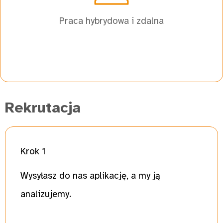
Praca hybrydowa i zdalna
Rekrutacja
Krok 1
Wysyłasz do nas aplikację, a my ją
analizujemy.