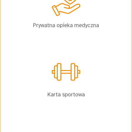
Prywatna opieka medyczna
Karta sportowa