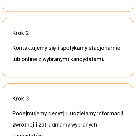
Krok 2
Kontaktujemy się i spotykamy stacjonarnie
lub online z wybranymi kandydatami.
Krok 3
Podejmujemy decyzję, udzielamy informacji
zwrotnej i zatrudniamy wybranych
kandydatów.