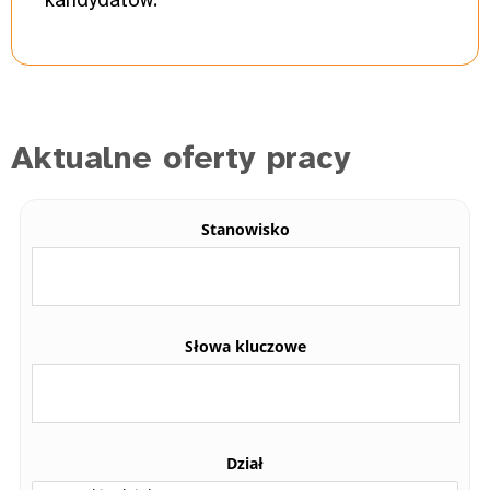
Aktualne oferty pracy