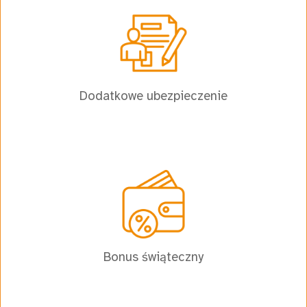
Dodatkowe ubezpieczenie
Bonus świąteczny