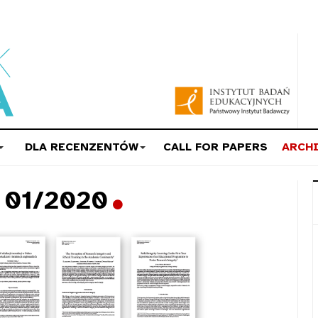
DLA RECENZENTÓW
CALL FOR PAPERS
ARCH
a 01/2020