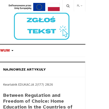
PL
IWUM
NAJNOWSZE ARTYKUŁY
Kwartalnik EDUKACJA 2(177) 2026
Between Regulation and
Freedom of Choice: Home
Education in the Countries of