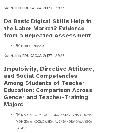
Kwartalnik EDUKACJA 2(177) 2026
Do Basic Digital Skills Help in
the Labor Market? Evidence
from a Repeated Assessment
BY
PAWEŁ PENSZKO
Kwartalnik EDUKACJA 2(177) 2026
Impulsivity, Directive Attitude,
and Social Competencies
Among Students of Teacher
Education: Comparison Across
Gender and Teacher-Training
Majors
BY
MARTA KUTY-PACHECKA, KATARZYNA GUCWA,
MONIKA A. KOZŁOWSKA, ALEKSANDRA SAŁAŃSKA-
LABISZ