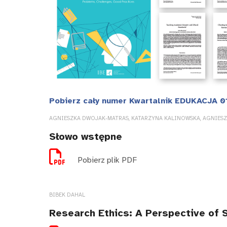
Pobierz cały numer Kwartalnik EDUKACJA 0
AGNIESZKA DWOJAK-MATRAS, KATARZYNA KALINOWSKA, AGNIES
Słowo wstępne
Pobierz plik PDF
BIBEK DAHAL
Research Ethics: A Perspective of 