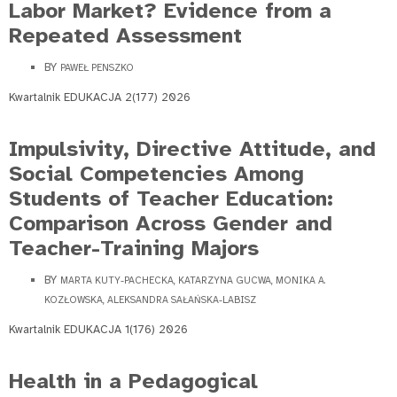
Labor Market? Evidence from a
Repeated Assessment
BY
PAWEŁ PENSZKO
Kwartalnik EDUKACJA 2(177) 2026
Impulsivity, Directive Attitude, and
Social Competencies Among
Students of Teacher Education:
Comparison Across Gender and
Teacher-Training Majors
BY
MARTA KUTY-PACHECKA, KATARZYNA GUCWA, MONIKA A.
KOZŁOWSKA, ALEKSANDRA SAŁAŃSKA-LABISZ
Kwartalnik EDUKACJA 1(176) 2026
Health in a Pedagogical