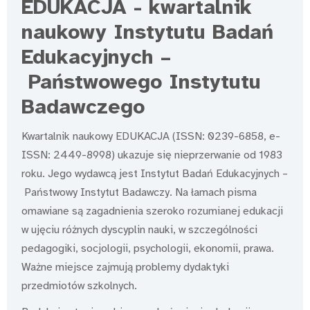
EDUKACJA - kwartalnik
naukowy Instytutu Badań
Edukacyjnych –
Państwowego Instytutu
Badawczego
Kwartalnik naukowy EDUKACJA (ISSN: 0239-6858, e-
ISSN: 2449-8998) ukazuje się nieprzerwanie od 1983
roku. Jego wydawcą jest Instytut Badań Edukacyjnych –
Państwowy Instytut Badawczy. Na łamach pisma
omawiane są zagadnienia szeroko rozumianej edukacji
w ujęciu różnych dyscyplin nauki, w szczególności
pedagogiki, socjologii, psychologii, ekonomii, prawa.
Ważne miejsce zajmują problemy dydaktyki
przedmiotów szkolnych.