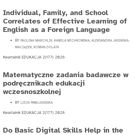
Individual, Family, and School
Correlates of Effective Learning of
English as a Foreign Language
BY
PAULINA MARCHLIK, KAMILA WICHROWSKA, ALEKSANDRA JASIŃSKA-
MACIĄŻEK, ROMAN DOLATA
Kwartalnik EDUKACJA 2(177) 2026
Matematyczne zadania badawcze w
podręcznikach edukacji
wczesnoszkolnej
BY
LIDIA PAWLUSIŃSKA
Kwartalnik EDUKACJA 2(177) 2026
Do Basic Digital Skills Help in the