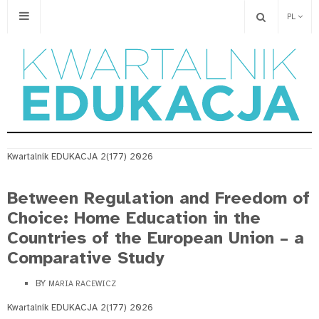
PL
Kwartalnik EDUKACJA 2(177) 2026
Between Regulation and Freedom of
Choice: Home Education in the
Countries of the European Union – a
Comparative Study
BY
MARIA RACEWICZ
Kwartalnik EDUKACJA 2(177) 2026