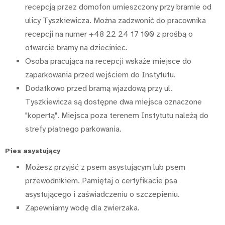
recepcją przez domofon umieszczony przy bramie od
ulicy Tyszkiewicza. Można zadzwonić do pracownika
recepcji na numer +48 22 24 17 100 z prośbą o
otwarcie bramy na dzieciniec.
Osoba pracująca na recepcji wskaże miejsce do
zaparkowania przed wejściem do Instytutu.
Dodatkowo przed bramą wjazdową przy ul.
Tyszkiewicza są dostępne dwa miejsca oznaczone
"kopertą". Miejsca poza terenem Instytutu należą do
strefy płatnego parkowania.
Pies asystujący
Możesz przyjść z psem asystującym lub psem
przewodnikiem. Pamiętaj o certyfikacie psa
asystującego i zaświadczeniu o szczepieniu.
Zapewniamy wodę dla zwierzaka.