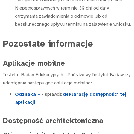
Zarządu Państwowego Funduszu Rehabilitacji Osób
Niepełnosprawnych w terminie 30 dni od daty
otrzymania zawiadomienia o odmowie lub od
bezskutecznego upływu terminu na załatwienie wniosku.
Pozostałe informacje
Aplikacje mobilne
Instytut Badań Edukacyjnych - Państwowy Instytut Badawczy
udostępnia następujące aplikacje mobilne:
Odznaka +
- sprawdź
deklarację dostępności tej
aplikacji.
Dostępność architektoniczna