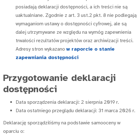
posiadają deklaracji dostępności, a ich treści nie są
uaktualniane. Zgodnie z art. 3 ust.2 pkt. 8 nie podlegają
wymaganiom ustawy o dostępności cyfrowej, ale są
dalej utrzymywane ze względu na wymóg zapewnienia
trwałości rezultatów projektów oraz archiwizacji treści.
Adresy stron wykazano
w raporcie o stanie
zapewniania dostępności
Przygotowanie deklaracji
dostępności
Data sporządzenia deklaracji:
2 sierpnia 2019 r.
Data ostatniego przeglądu deklaracji:
31 marca 2026 r.
Deklarację sporządziliśmy na podstawie samooceny w
oparciu o: