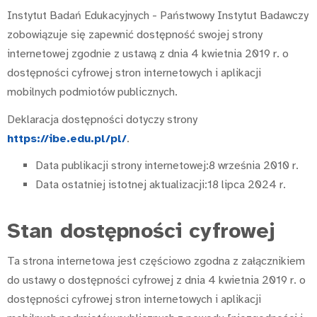
Instytut Badań Edukacyjnych - Państwowy Instytut Badawczy
zobowiązuje się zapewnić dostępność swojej
strony
internetowej
zgodnie z ustawą z dnia 4 kwietnia 2019 r. o
dostępności cyfrowej stron internetowych i aplikacji
mobilnych podmiotów publicznych.
Deklaracja dostępności dotyczy strony
https://ibe.edu.pl/pl/
.
Data publikacji strony internetowej:
8 września 2010 r.
Data ostatniej istotnej aktualizacji:
18 lipca 2024 r.
Stan dostępności cyfrowej
Ta strona internetowa jest częściowo zgodna z załącznikiem
do ustawy o dostępności cyfrowej z dnia 4 kwietnia 2019 r. o
dostępności cyfrowej stron internetowych i aplikacji