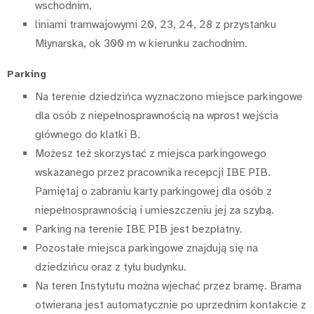
wschodnim,
liniami tramwajowymi 20, 23, 24, 28 z przystanku
Młynarska, ok 300 m w kierunku zachodnim.
Parking
Na terenie dziedzińca wyznaczono miejsce parkingowe
dla osób z niepełnosprawnością na wprost wejścia
głównego do klatki B.
Możesz też skorzystać z miejsca parkingowego
wskazanego przez pracownika recepcji IBE PIB.
Pamiętaj o zabraniu karty parkingowej dla osób z
niepełnosprawnością i umieszczeniu jej za szybą.
Parking na terenie IBE PIB jest bezpłatny.
Pozostałe miejsca parkingowe znajdują się na
dziedzińcu oraz z tyłu budynku.
Na teren Instytutu można wjechać przez bramę. Brama
otwierana jest automatycznie po uprzednim kontakcie z