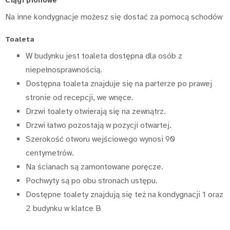
Ciągi pionowe
Na inne kondygnacje możesz się dostać za pomocą schodów
Toaleta
W budynku jest toaleta dostępna dla osób z
niepełnosprawnością.
Dostępna toaleta znajduje się na parterze po prawej
stronie od recepcji, we wnęce.
Drzwi toalety otwierają się na zewnątrz.
Drzwi łatwo pozostają w pozycji otwartej.
Szerokość otworu wejściowego wynosi 90
centymetrów.
Na ścianach są zamontowane poręcze.
Pochwyty są po obu stronach ustępu.
Dostępne toalety znajdują się też na kondygnacji 1 oraz
2 budynku w klatce B