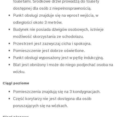
toaletami. Środkowe drzwi prowadzą do toalety
dostępnej dla osób z niepełnosprawnością.
Punkt obsługi znajduje się na wprost wejścia, w
odległości około 3 metrów.
Budynek nie posiada dźwigów osobowych, istnieje
możliwość skorzystania ze schodołazu.
Przestrzeń jest zazwyczaj cicha i spokojna.
Pomieszczenie jest dobrze oświetlone.
Punkt obsługi wyposażony jest w pętlę indukcyjną.
Blat jest obniżony i może do niego podjechać osoba na
wózku.
Ciągi poziome
Pomieszczenia znajdują się na 3 kondygnacjach.
Część korytarzy nie jest dostępna dla osób
poruszających się na wózkach.