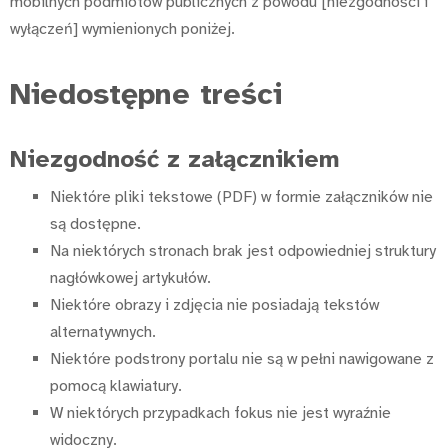
mobilnych podmiotów publicznych z powodu [niezgodności i
wyłączeń] wymienionych poniżej.
Niedostępne treści
Niezgodność z załącznikiem
Niektóre pliki tekstowe (PDF) w formie załączników nie
są dostępne.
Na niektórych stronach brak jest odpowiedniej struktury
nagłówkowej artykułów.
Niektóre obrazy i zdjęcia nie posiadają tekstów
alternatywnych.
Niektóre podstrony portalu nie są w pełni nawigowane z
pomocą klawiatury.
W niektórych przypadkach fokus nie jest wyraźnie
widoczny.