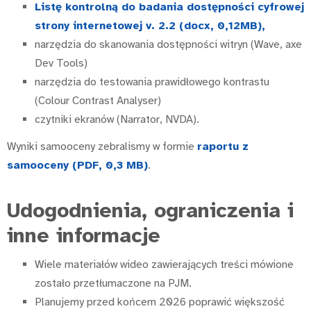
Listę kontrolną do badania dostępności cyfrowej
strony internetowej v. 2.2 (docx, 0,12MB),
narzędzia do skanowania dostępności witryn (Wave, axe
Dev Tools)
narzędzia do testowania prawidłowego kontrastu
(Colour Contrast Analyser)
czytniki ekranów (Narrator, NVDA).
Wyniki samooceny zebralismy w formie
raportu z
samooceny (PDF, 0,3 MB)
.
Udogodnienia, ograniczenia i
inne informacje
Wiele materiałów wideo zawierających treści mówione
zostało przetłumaczone na PJM.
Planujemy przed końcem 2026 poprawić większość