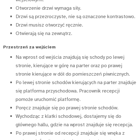
Otworzenie drzwi wymaga siły.
Drzwi są przezroczyste, nie są oznaczone kontrastowo.
Drzwi musisz otworzyć ręcznie.
Otwierają się na zewnątrz.
Przestrzeń za wejściem
Na wprost od wejścia znajdują się schody po lewej
stronie, kierujące w górę na parter oraz po prawej
stronie kierujące w dół do pomieszczeń piwnicznych.
Po lewej stronie schodów kierujących na parter znajduje
się platforma przyschodowa. Pracownik recepcji
pomoże uruchomić platformę.
Poręcz znajduje się po prawej stronie schodów.
Wychodząc z klatki schodowej, dostajemy się do
głównego hallu, gdzie na wprost znajduje się recepcja.
Po prawej stronie od recepcji znajduje się wnęka z