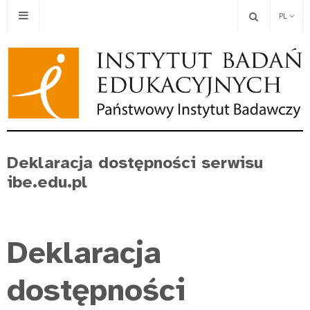
PL
Deklaracja dostępności serwisu
ibe.edu.pl
Deklaracja
dostępności