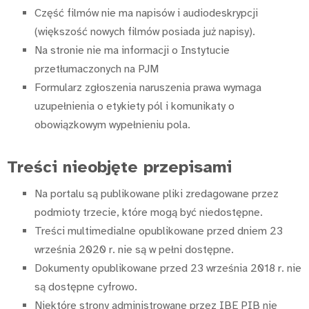
Część filmów nie ma napisów i audiodeskrypcji
(większość nowych filmów posiada już napisy).
Na stronie nie ma informacji o Instytucie
przetłumaczonych na PJM
Formularz zgłoszenia naruszenia prawa wymaga
uzupełnienia o etykiety pól i komunikaty o
obowiązkowym wypełnieniu pola.
Treści nieobjęte przepisami
Na portalu są publikowane pliki zredagowane przez
podmioty trzecie, które mogą być niedostępne.
Treści multimedialne opublikowane przed dniem 23
września 2020 r. nie są w pełni dostępne.
Dokumenty opublikowane przed 23 września 2018 r. nie
są dostępne cyfrowo.
Niektóre strony administrowane przez IBE PIB nie