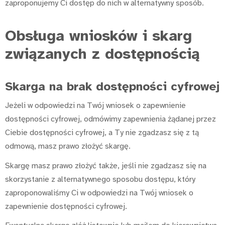
zaproponujemy Ci dostęp do nich w alternatywny sposób.
Obsługa wniosków i skarg
związanych z dostępnością
Skarga na brak dostępności cyfrowej
Jeżeli w odpowiedzi na Twój wniosek o zapewnienie
dostępności cyfrowej, odmówimy zapewnienia żądanej przez
Ciebie dostępności cyfrowej, a Ty nie zgadzasz się z tą
odmową, masz prawo złożyć skargę.
Skargę masz prawo złożyć także, jeśli nie zgadzasz się na
skorzystanie z alternatywnego sposobu dostępu, który
zaproponowaliśmy Ci w odpowiedzi na Twój wniosek o
zapewnienie dostępności cyfrowej.