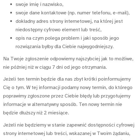
swoje imię i nazwisko,
swoje dane kontaktowe (np. numer telefonu, e-mail),
dokładny adres strony internetowej, na której jest
niedostępny cyfrowo element lub treść,
opis na czym polega problem i jaki sposób jego
rozwiązania byłby dla Ciebie najwygodniejszy.
Na Twoje zgłoszenie odpowiemy najszybciej jak to możliwe,
nie później niż w ciągu 7 dni od jego otrzymania.
Jeżeli ten termin będzie dla nas zbyt krótki poinformujemy
Cię o tym. W tej informacji podamy nowy termin, do którego
poprawimy zgłoszone przez Ciebie błędy lub przygotujemy
informacje w alternatywny sposób. Ten nowy termin nie
będzie dłuższy niż 2 miesiące.
Jeżeli nie będziemy w stanie zapewnić dostępności cyfrowej
strony internetowej lub treści, wskazanej w Twoim żądaniu,