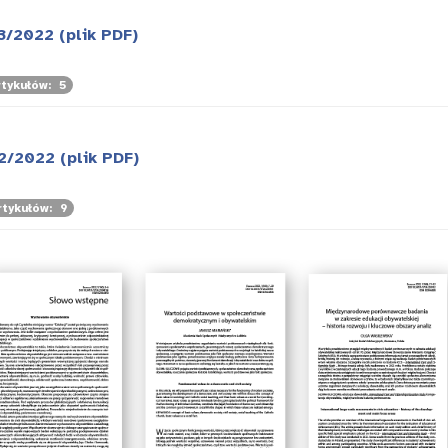
3/2022 (plik PDF)
rtykułów: 5
2/2022 (plik PDF)
rtykułów: 9