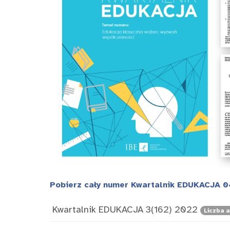
Pobierz cały numer Kwartalnik EDUKACJA 0
Kwartalnik EDUKACJA 3(162) 2022
Liczba a