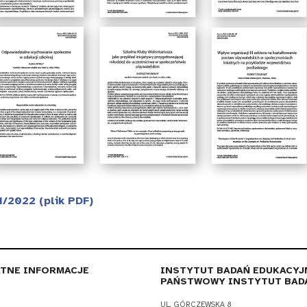
/2022 (plik PDF)
TNE INFORMACJE
INSTYTUT BADAŃ EDUKACYJ
PAŃSTWOWY INSTYTUT BAD
UL. GÓRCZEWSKA 8