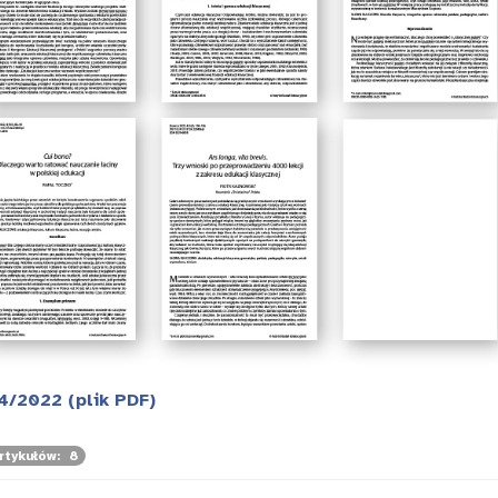
4/2022 (plik PDF)
rtykułów: 8