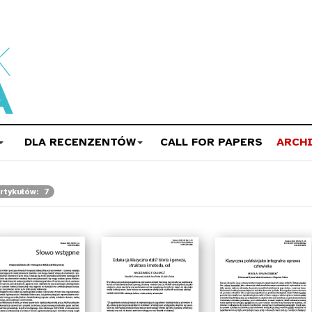
DLA RECENZENTÓW
CALL FOR PAPERS
ARCH
artykułów: 7