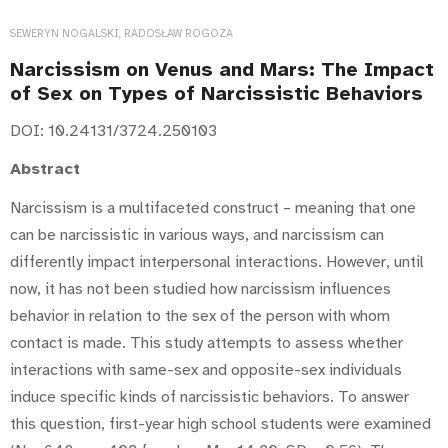
SEWERYN NOGALSKI, RADOSŁAW ROGOZA
Narcissism on Venus and Mars: The Impact
of Sex on Types of Narcissistic Behaviors
DOI: 10.24131/3724.250103
Abstract
Narcissism is a multifaceted construct – meaning that one
can be narcissistic in various ways, and narcissism can
differently impact interpersonal interactions. However, until
now, it has not been studied how narcissism influences
behavior in relation to the sex of the person with whom
contact is made. This study attempts to assess whether
interactions with same-sex and opposite-sex individuals
induce specific kinds of narcissistic behaviors. To answer
this question, first-year high school students were examined