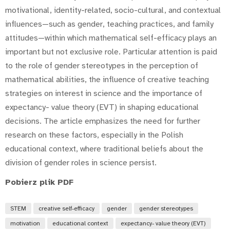
motivational, identity-related, socio-cultural, and contextual
influences—such as gender, teaching practices, and family
attitudes—within which mathematical self-efficacy plays an
important but not exclusive role. Particular attention is paid
to the role of gender stereotypes in the perception of
mathematical abilities, the influence of creative teaching
strategies on interest in science and the importance of
expectancy- value theory (EVT) in shaping educational
decisions. The article emphasizes the need for further
research on these factors, especially in the Polish
educational context, where traditional beliefs about the
division of gender roles in science persist.
Pobierz plik PDF
STEM
creative self-efficacy
gender
gender stereotypes
motivation
educational context
expectancy- value theory (EVT)