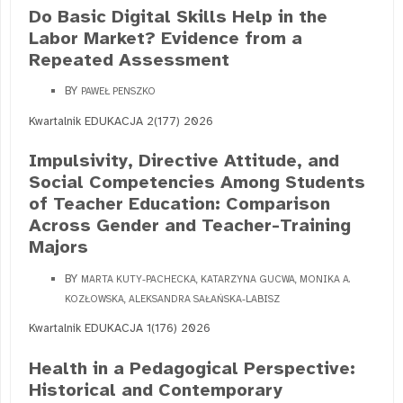
Do Basic Digital Skills Help in the
Labor Market? Evidence from a
Repeated Assessment
BY
PAWEŁ PENSZKO
Kwartalnik EDUKACJA 2(177) 2026
Impulsivity, Directive Attitude, and
Social Competencies Among Students
of Teacher Education: Comparison
Across Gender and Teacher-Training
Majors
BY
MARTA KUTY-PACHECKA, KATARZYNA GUCWA, MONIKA A.
KOZŁOWSKA, ALEKSANDRA SAŁAŃSKA-LABISZ
Kwartalnik EDUKACJA 1(176) 2026
Health in a Pedagogical Perspective:
Historical and Contemporary