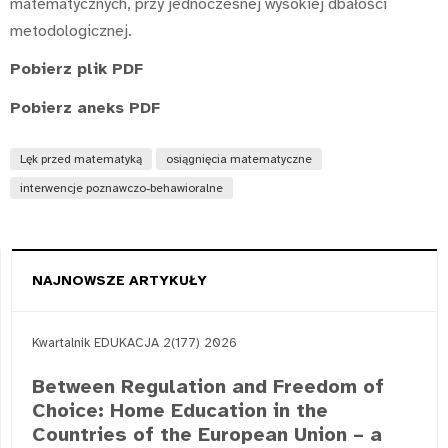
matematycznych, przy jednoczesnej wysokiej dbałości
metodologicznej.
Pobierz plik PDF
Pobierz aneks PDF
Lęk przed matematyką
osiągnięcia matematyczne
interwencje poznawczo-behawioralne
NAJNOWSZE ARTYKUŁY
Kwartalnik EDUKACJA 2(177) 2026
Between Regulation and Freedom of
Choice: Home Education in the
Countries of the European Union – a