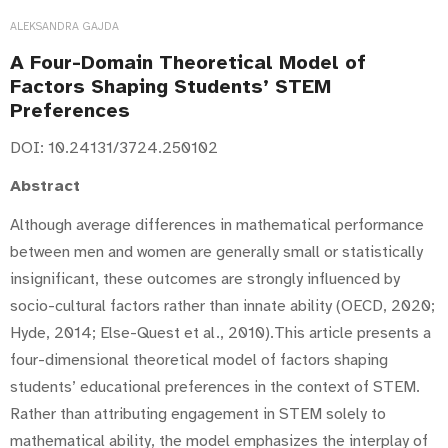
ALEKSANDRA GAJDA
A Four-Domain Theoretical Model of
Factors Shaping Students’ STEM
Preferences
DOI: 10.24131/3724.250102
Abstract
Although average differences in mathematical performance
between men and women are generally small or statistically
insignificant, these outcomes are strongly influenced by
socio-cultural factors rather than innate ability (OECD, 2020;
Hyde, 2014; Else-Quest et al., 2010).This article presents a
four-dimensional theoretical model of factors shaping
students’ educational preferences in the context of STEM.
Rather than attributing engagement in STEM solely to
mathematical ability, the model emphasizes the interplay of