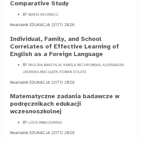
Comparative Study
BY
MARIA RACEWICZ
Kwartalnik EDUKACJA 2(177) 2026
Individual, Family, and School
Correlates of Effective Learning of
English as a Foreign Language
BY
PAULINA MARCHLIK, KAMILA WICHROWSKA, ALEKSANDRA
JASIŃSKA-MACIĄŻEK, ROMAN DOLATA
Kwartalnik EDUKACJA 2(177) 2026
Matematyczne zadania badawcze w
podręcznikach edukacji
wczesnoszkolnej
BY
LIDIA PAWLUSIŃSKA
Kwartalnik EDUKACJA 2(177) 2026