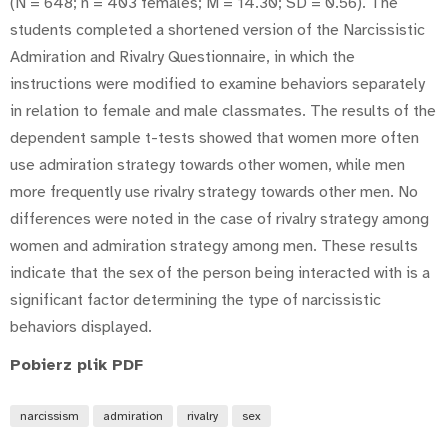
(N = 648; n = 403 females; M = 14.30; SD = 0.56). The
students completed a shortened version of the Narcissistic
Admiration and Rivalry Questionnaire, in which the
instructions were modified to examine behaviors separately
in relation to female and male classmates. The results of the
dependent sample t-tests showed that women more often
use admiration strategy towards other women, while men
more frequently use rivalry strategy towards other men. No
differences were noted in the case of rivalry strategy among
women and admiration strategy among men. These results
indicate that the sex of the person being interacted with is a
significant factor determining the type of narcissistic
behaviors displayed.
Pobierz plik PDF
narcissism
admiration
rivalry
sex