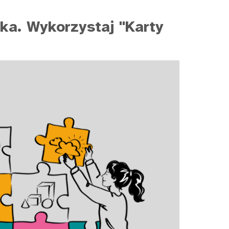
ka. Wykorzystaj "Karty