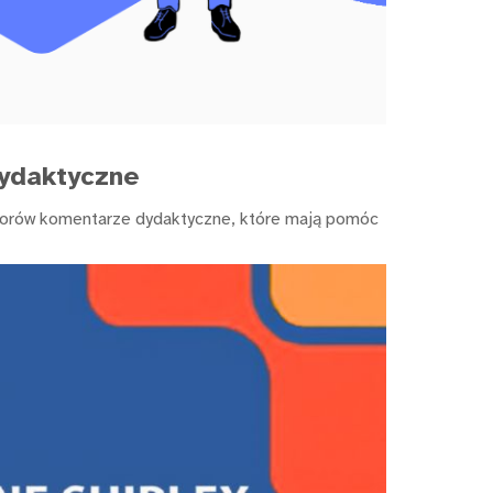
ydaktyczne
ektorów komentarze dydaktyczne, które mają pomóc