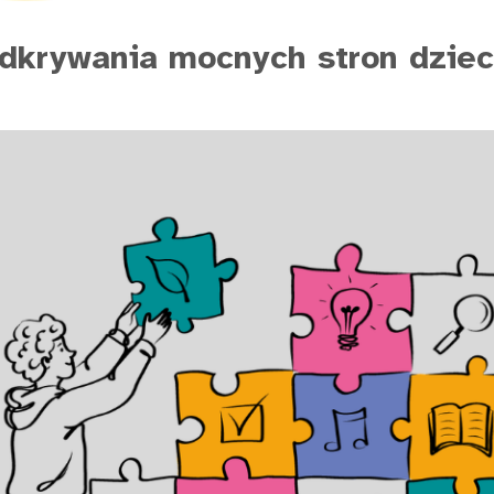
dkrywania mocnych stron dziec