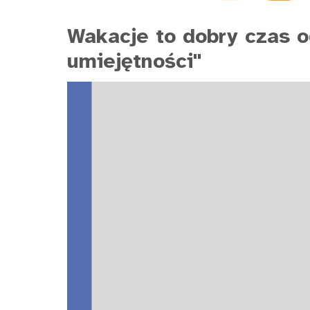
Wakacje to dobry czas o
umiejętności"