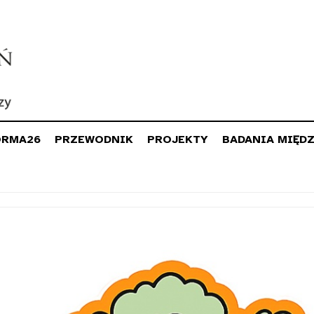
ORMA26
PRZEWODNIK
PROJEKTY
BADANIA MIĘD