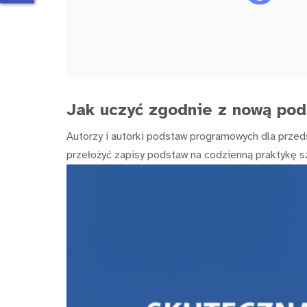
Jak uczyć zgodnie z nową po
Autorzy i autorki podstaw programowych dla przed
przełożyć zapisy podstaw na codzienną praktykę s