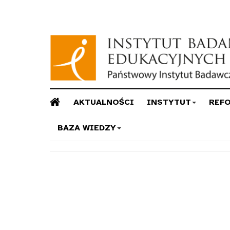
AKTUALNOŚCI
INSTYTUT
REF
BAZA WIEDZY