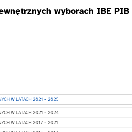
ewnętrznych wyborach IBE PIB
YCH W LATACH 2021 – 2025
YCH W LATACH 2021 – 2024
YCH W LATACH 2017 – 2021