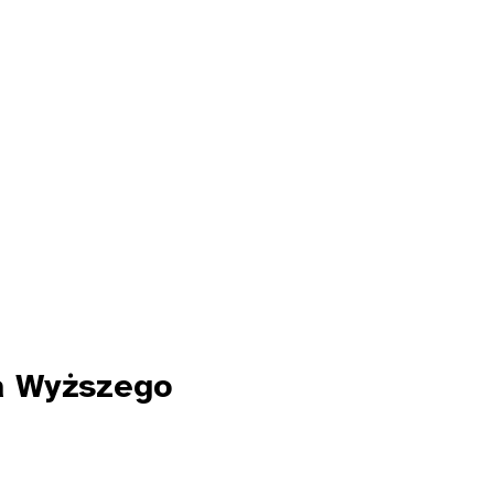
wa Wyższego