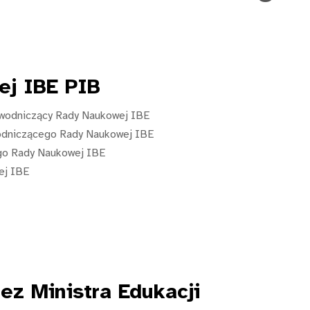
j IBE PIB
zewodniczący Rady Naukowej IBE
wodniczącego Rady Naukowej IBE
ego Rady Naukowej IBE
ej IBE
ez Ministra Edukacji