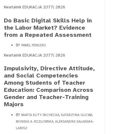
Kwartalnik EDUKACJA 2(177) 2026
Do Basic Digital Skills Help in
the Labor Market? Evidence
from a Repeated Assessment
BY
PAWEŁ PENSZKO
Kwartalnik EDUKACJA 2(177) 2026
Impulsivity, Directive Attitude,
and Social Competencies
Among Students of Teacher
Education: Comparison Across
Gender and Teacher-Training
Majors
BY
MARTA KUTY-PACHECKA, KATARZYNA GUCWA,
MONIKA A. KOZŁOWSKA, ALEKSANDRA SAŁAŃSKA-
LABISZ