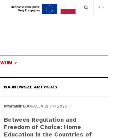
PL
IWUM
NAJNOWSZE ARTYKUŁY
Kwartalnik EDUKACJA 2(177) 2026
Between Regulation and
Freedom of Choice: Home
Education in the Countries of