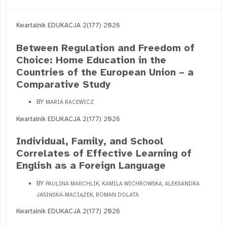
Kwartalnik EDUKACJA 2(177) 2026
Between Regulation and Freedom of
Choice: Home Education in the
Countries of the European Union – a
Comparative Study
BY
MARIA RACEWICZ
Kwartalnik EDUKACJA 2(177) 2026
Individual, Family, and School
Correlates of Effective Learning of
English as a Foreign Language
BY
PAULINA MARCHLIK, KAMILA WICHROWSKA, ALEKSANDRA
JASIŃSKA-MACIĄŻEK, ROMAN DOLATA
Kwartalnik EDUKACJA 2(177) 2026