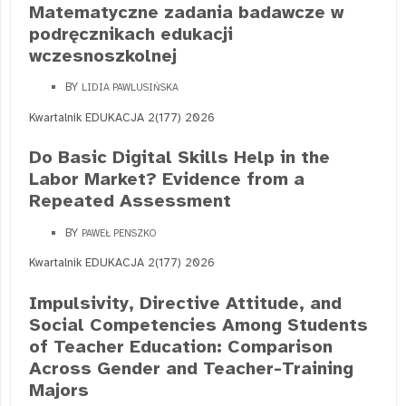
Matematyczne zadania badawcze w
podręcznikach edukacji
wczesnoszkolnej
BY
LIDIA PAWLUSIŃSKA
Kwartalnik EDUKACJA 2(177) 2026
Do Basic Digital Skills Help in the
Labor Market? Evidence from a
Repeated Assessment
BY
PAWEŁ PENSZKO
Kwartalnik EDUKACJA 2(177) 2026
Impulsivity, Directive Attitude, and
Social Competencies Among Students
of Teacher Education: Comparison
Across Gender and Teacher-Training
Majors