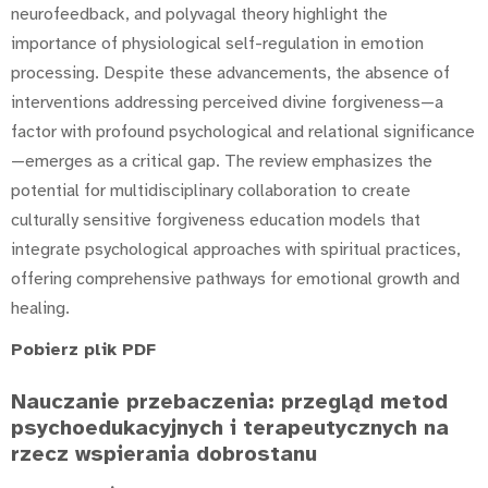
neurofeedback, and polyvagal theory highlight the
importance of physiological self-regulation in emotion
processing. Despite these advancements, the absence of
interventions addressing perceived divine forgiveness—a
factor with profound psychological and relational significance
—emerges as a critical gap. The review emphasizes the
potential for multidisciplinary collaboration to create
culturally sensitive forgiveness education models that
integrate psychological approaches with spiritual practices,
offering comprehensive pathways for emotional growth and
healing.
Pobierz plik PDF
Nauczanie przebaczenia: przegląd metod
psychoedukacyjnych i terapeutycznych na
rzecz wspierania dobrostanu