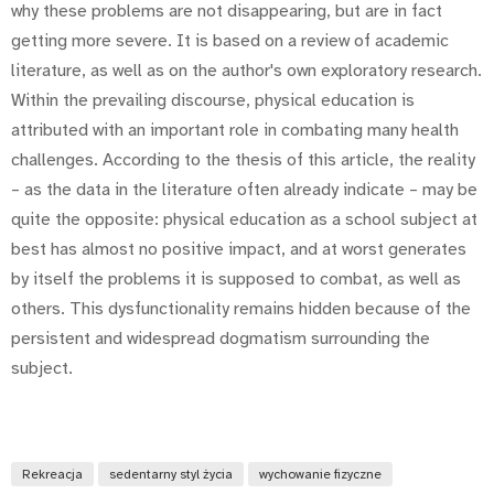
why these problems are not disappearing, but are in fact
getting more severe. It is based on a review of academic
literature, as well as on the author's own exploratory research.
Within the prevailing discourse, physical education is
attributed with an important role in combating many health
challenges. According to the thesis of this article, the reality
– as the data in the literature often already indicate – may be
quite the opposite: physical education as a school subject at
best has almost no positive impact, and at worst generates
by itself the problems it is supposed to combat, as well as
others. This dysfunctionality remains hidden because of the
persistent and widespread dogmatism surrounding the
subject.
Rekreacja
sedentarny styl życia
wychowanie fizyczne