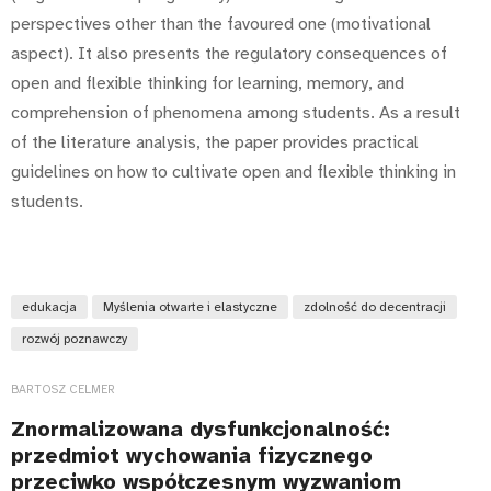
perspectives other than the favoured one (motivational
aspect). It also presents the regulatory consequences of
open and flexible thinking for learning, memory, and
comprehension of phenomena among students. As a result
of the literature analysis, the paper provides practical
guidelines on how to cultivate open and flexible thinking in
students.
edukacja
Myślenia otwarte i elastyczne
zdolność do decentracji
rozwój poznawczy
BARTOSZ CELMER
Znormalizowana dysfunkcjonalność:
przedmiot wychowania fizycznego
przeciwko współczesnym wyzwaniom