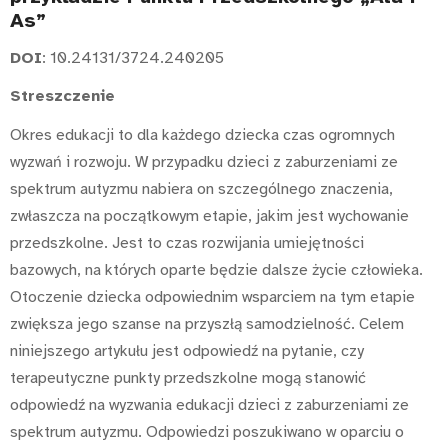
As”
DOI
: 10.24131/3724.240205
Streszczenie
Okres edukacji to dla każdego dziecka czas ogromnych
wyzwań i rozwoju. W przypadku dzieci z zaburzeniami ze
spektrum autyzmu nabiera on szczególnego znaczenia,
zwłaszcza na początkowym etapie, jakim jest wychowanie
przedszkolne. Jest to czas rozwijania umiejętności
bazowych, na których oparte będzie dalsze życie człowieka.
Otoczenie dziecka odpowiednim wsparciem na tym etapie
zwiększa jego szanse na przyszłą samodzielność. Celem
niniejszego artykułu jest odpowiedź na pytanie, czy
terapeutyczne punkty przedszkolne mogą stanowić
odpowiedź na wyzwania edukacji dzieci z zaburzeniami ze
spektrum autyzmu. Odpowiedzi poszukiwano w oparciu o