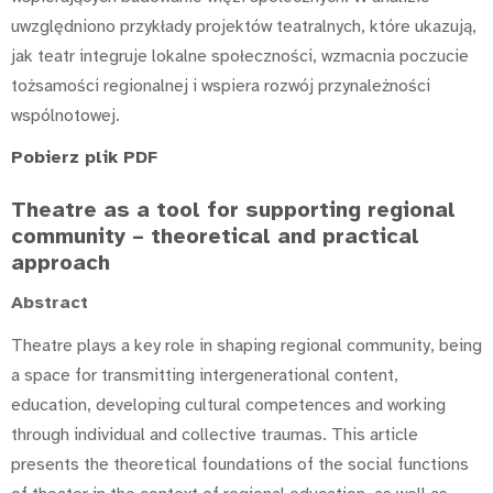
uwzględniono przykłady projektów teatralnych, które ukazują,
jak teatr integruje lokalne społeczności, wzmacnia poczucie
tożsamości regionalnej i wspiera rozwój przynależności
wspólnotowej.
Pobierz plik PDF
Theatre as a tool for supporting regional
community – theoretical and practical
approach
Abstract
Theatre plays a key role in shaping regional community, being
a space for transmitting intergenerational content,
education, developing cultural competences and working
through individual and collective traumas. This article
presents the theoretical foundations of the social functions