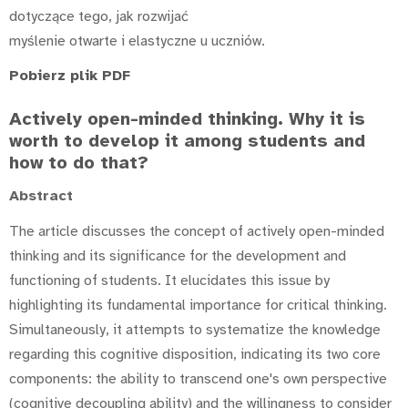
dotyczące tego, jak rozwijać
myślenie otwarte i elastyczne u uczniów.
Pobierz plik PDF
Actively open-minded thinking. Why it is
worth to develop it among students and
how to do that?
Abstract
The article discusses the concept of actively open-minded
thinking and its significance for the development and
functioning of students. It elucidates this issue by
highlighting its fundamental importance for critical thinking.
Simultaneously, it attempts to systematize the knowledge
regarding this cognitive disposition, indicating its two core
components: the ability to transcend one's own perspective
(cognitive decoupling ability) and the willingness to consider