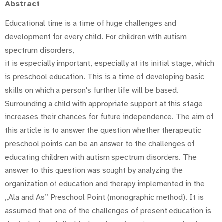
Abstract
Educational time is a time of huge challenges and
development for every child. For children with autism
spectrum disorders,
it is especially important, especially at its initial stage, which
is preschool education. This is a time of developing basic
skills on which a person's further life will be based.
Surrounding a child with appropriate support at this stage
increases their chances for future independence. The aim of
this article is to answer the question whether therapeutic
preschool points can be an answer to the challenges of
educating children with autism spectrum disorders. The
answer to this question was sought by analyzing the
organization of education and therapy implemented in the
„Ala and As” Preschool Point (monographic method). It is
assumed that one of the challenges of present education is