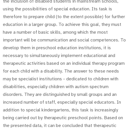
the inclusion of disabled students in mainstream schools,
using the possibilities of special education. Its task is
therefore to prepare child (to the extent possible) for further
education in a larger group. To achieve this goal, they must
have a number of basic skills, among which the most
important will be communication and social competences. To
develop them in preschool education institutions, it is
necessary to simultaneously implement educational and
therapeutic activities based on an individual therapy program
for each child with a disability. The answer to these needs
may be specialist institutions - dedicated to children with
disabilities, especially children with autism spectrum
disorders. They are distinguished by small groups and an
increased number of staff, especially special educators. In
addition to special kindergartens, this task is increasingly
being carried out by therapeutic preschool points. Based on
the presented data, it can be concluded that therapeutic