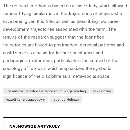
The research method is based on a case study, which allowed
for identifying similarities in the trajectories of players who
have been given this title, as well as describing two career
development trajectories associated with the term. The
results of the research suggest that the identified
trajectories are linked to postmodern personal patterns and
could serve as a basis for further sociological and
pedagogical exploration, particularly in the context of the
sociology of football, which emphasizes the symbolic
significance of the discipline as a meta-social space.
Tożsamość narodowa w procesie edukacji szkolnej
Piłka nożna
rozwój kariery zawodowej
legenda klubowa
NAJNOWSZE ARTYKUŁY