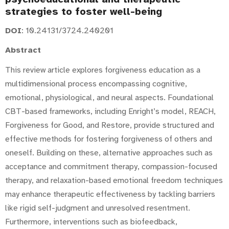
strategies to foster well-being
DOI
: 10.24131/3724.240201
Abstract
This review article explores forgiveness education as a
multidimensional process encompassing cognitive,
emotional, physiological, and neural aspects. Foundational
CBT-based frameworks, including Enright’s model, REACH,
Forgiveness for Good, and Restore, provide structured and
effective methods for fostering forgiveness of others and
oneself. Building on these, alternative approaches such as
acceptance and commitment therapy, compassion-focused
therapy, and relaxation-based emotional freedom techniques
may enhance therapeutic effectiveness by tackling barriers
like rigid self-judgment and unresolved resentment.
Furthermore, interventions such as biofeedback,