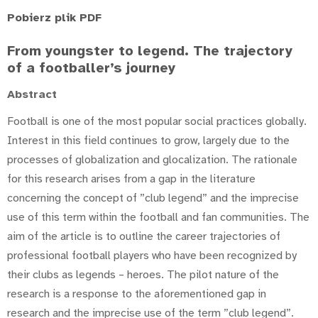
Pobierz plik PDF
From youngster to legend. The trajectory
of a footballer’s journey
Abstract
Football is one of the most popular social practices globally.
Interest in this field continues to grow, largely due to the
processes of globalization and glocalization. The rationale
for this research arises from a gap in the literature
concerning the concept of ”club legend” and the imprecise
use of this term within the football and fan communities. The
aim of the article is to outline the career trajectories of
professional football players who have been recognized by
their clubs as legends – heroes. The pilot nature of the
research is a response to the aforementioned gap in
research and the imprecise use of the term ”club legend”.