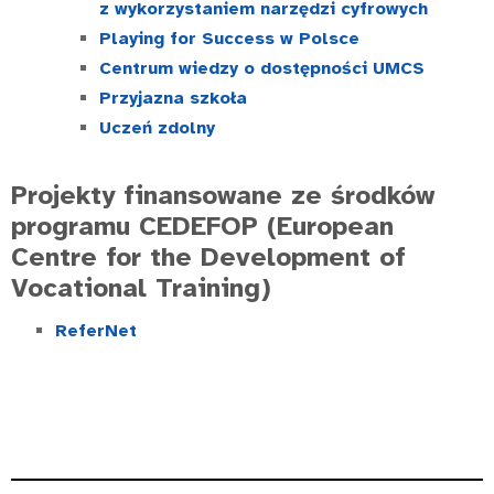
z wykorzystaniem narzędzi cyfrowych
Playing for Success w Polsce
Centrum wiedzy o dostępności UMCS
Przyjazna szkoła
Uczeń zdolny
Projekty finansowane ze środków
programu CEDEFOP (European
Centre for the Development of
Vocational Training)
ReferNet