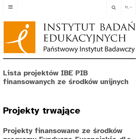
PL
Lista projektów IBE PIB
finansowanych ze środków unijnych
Projekty
trwające
Projekty finansowane ze środków