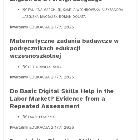
BY
PAULINA MARCHLIK, KAMILA WICHROWSKA, ALEKSANDRA
JASIŃSKA-MACIĄŻEK, ROMAN DOLATA
Kwartalnik EDUKACJA 2(177) 2026
Matematyczne zadania badawcze w
podręcznikach edukacji
wczesnoszkolnej
BY
LIDIA PAWLUSIŃSKA
Kwartalnik EDUKACJA 2(177) 2026
Do Basic Digital Skills Help in the
Labor Market? Evidence from a
Repeated Assessment
BY
PAWEŁ PENSZKO
Kwartalnik EDUKACJA 2(177) 2026