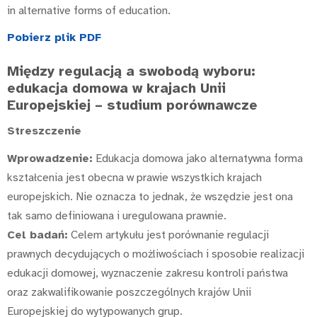
in alternative forms of education.
Pobierz plik PDF
Między regulacją a swobodą wyboru:
edukacja domowa w krajach Unii
Europejskiej – studium porównawcze
Streszczenie
Wprowadzenie:
Edukacja domowa jako alternatywna forma
kształcenia jest obecna w prawie wszystkich krajach
europejskich. Nie oznacza to jednak, że wszędzie jest ona
tak samo definiowana i uregulowana prawnie.
Cel badań:
Celem artykułu jest porównanie regulacji
prawnych decydujących o możliwościach i sposobie realizacji
edukacji domowej, wyznaczenie zakresu kontroli państwa
oraz zakwalifikowanie poszczególnych krajów Unii
Europejskiej do wytypowanych grup.