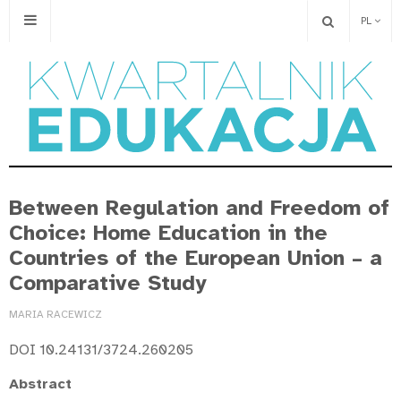
PL
Between Regulation and Freedom of
Choice: Home Education in the
Countries of the European Union – a
Comparative Study
MARIA RACEWICZ
DOI 10.24131/3724.260205
Abstract