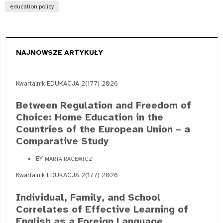
education policy
NAJNOWSZE ARTYKUŁY
Kwartalnik EDUKACJA 2(177) 2026
Between Regulation and Freedom of
Choice: Home Education in the
Countries of the European Union – a
Comparative Study
BY
MARIA RACEWICZ
Kwartalnik EDUKACJA 2(177) 2026
Individual, Family, and School
Correlates of Effective Learning of
English as a Foreign Language