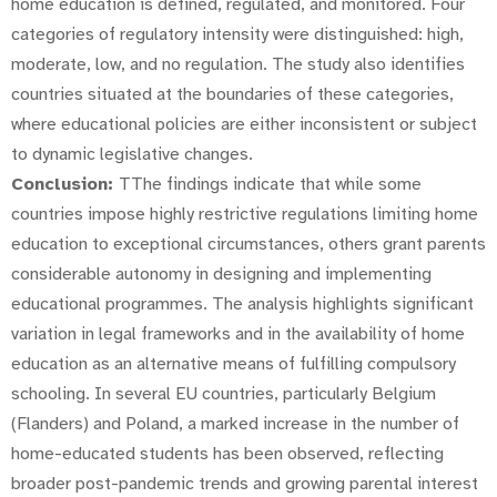
home education is defined, regulated, and monitored. Four
categories of regulatory intensity were distinguished: high,
moderate, low, and no regulation. The study also identifies
countries situated at the boundaries of these categories,
where educational policies are either inconsistent or subject
to dynamic legislative changes.
Conclusion:
TThe findings indicate that while some
countries impose highly restrictive regulations limiting home
education to exceptional circumstances, others grant parents
considerable autonomy in designing and implementing
educational programmes. The analysis highlights significant
variation in legal frameworks and in the availability of home
education as an alternative means of fulfilling compulsory
schooling. In several EU countries, particularly Belgium
(Flanders) and Poland, a marked increase in the number of
home-educated students has been observed, reflecting
broader post-pandemic trends and growing parental interest