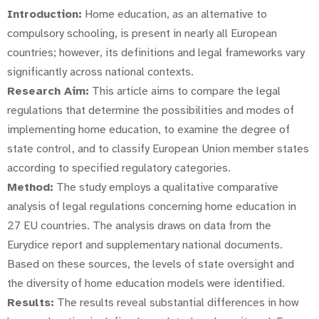
Introduction:
Home education, as an alternative to
compulsory schooling, is present in nearly all European
countries; however, its definitions and legal frameworks vary
significantly across national contexts.
Research Aim:
This article aims to compare the legal
regulations that determine the possibilities and modes of
implementing home education, to examine the degree of
state control, and to classify European Union member states
according to specified regulatory categories.
Method:
The study employs a qualitative comparative
analysis of legal regulations concerning home education in
27 EU countries. The analysis draws on data from the
Eurydice report and supplementary national documents.
Based on these sources, the levels of state oversight and
the diversity of home education models were identified.
Results:
The results reveal substantial differences in how