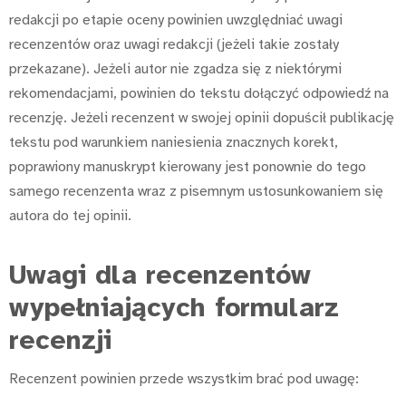
redakcji po etapie oceny powinien uwzględniać uwagi
recenzentów oraz uwagi redakcji (jeżeli takie zostały
przekazane). Jeżeli autor nie zgadza się z niektórymi
rekomendacjami, powinien do tekstu dołączyć odpowiedź na
recenzję. Jeżeli recenzent w swojej opinii dopuścił publikację
tekstu pod warunkiem naniesienia znacznych korekt,
poprawiony manuskrypt kierowany jest ponownie do tego
samego recenzenta wraz z pisemnym ustosunkowaniem się
autora do tej opinii.
Uwagi dla recenzentów
wypełniających formularz
recenzji
Recenzent powinien przede wszystkim brać pod uwagę: