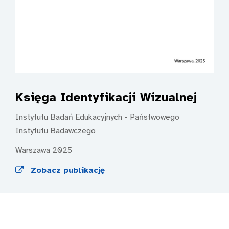
Księga
Identyfikacji Wizualnej
Instytutu Badań Edukacyjnych - Państwowego
Instytutu Badawczego
Warszawa 2025
Zobacz publikację