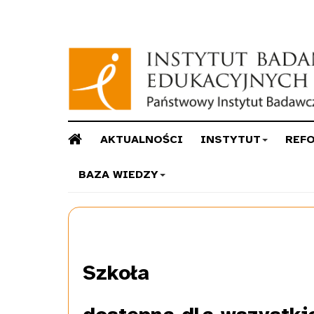
AKTUALNOŚCI
INSTYTUT
REF
BAZA WIEDZY
Szkoła