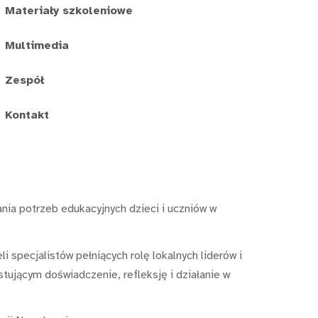
Materiały szkoleniowe
Multimedia
Zespół
Kontakt
ania potrzeb edukacyjnych dzieci i uczniów w
specjalistów pełniących rolę lokalnych liderów i
tującym doświadczenie, refleksję i działanie w