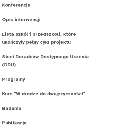
Konferencje
Opis interwencji
Lista szkół i przedszkoli, które
ukończyły pełny cykl projektu
Sieci Doradców Dostępnego Uczenia
(DDU)
Programy
Kurs "W drodze do dwujęzyczności"
Badania
Publikacje