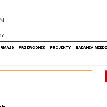
ORMA26
PRZEWODNIK
PROJEKTY
BADANIA MIĘD