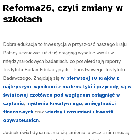
Reforma26
, czyli zmiany w
szkołach
Dobra edukacja to inwestycja w przyszłość naszego kraju.
Polscy uczniowie już dziś osiągają wysokie wyniki w
międzynarodowych badaniach, co potwierdzają raporty
Instytutu Badań Edukacyjnych – Państwowego Instytutu
Badawczego. Znajdują się
w pierwszej 10 krajów z
najlepszymi wynikami z matematyki i przyrody
,
są w
światowej czołówce pod względem osiągnięć w
czytaniu
,
myślenia kreatywnego
,
umiejętności
finansowych
oraz
wiedzy i rozumieniu kwestii
obywatelskich
.
Jednak świat dynamicznie się zmienia, a wraz z nim muszą