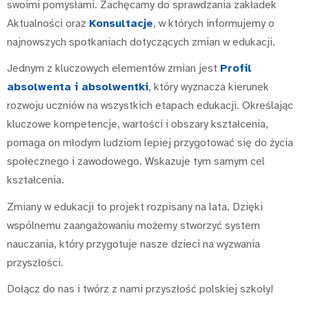
swoimi pomysłami. Zachęcamy do sprawdzania zakładek
Aktualności oraz
Konsultacje
, w których informujemy o
najnowszych spotkaniach dotyczących zmian w edukacji.
Jednym z kluczowych elementów zmian jest
Profil
absolwenta i absolwentki
, który wyznacza kierunek
rozwoju uczniów na wszystkich etapach edukacji. Określając
kluczowe kompetencje, wartości i obszary kształcenia,
pomaga on młodym ludziom lepiej przygotować się do życia
społecznego i zawodowego. Wskazuje tym samym cel
kształcenia.
Zmiany w edukacji to projekt rozpisany na lata. Dzięki
wspólnemu zaangażowaniu możemy stworzyć system
nauczania, który przygotuje nasze dzieci na wyzwania
przyszłości.
Dołącz do nas i twórz z nami przyszłość polskiej szkoły!