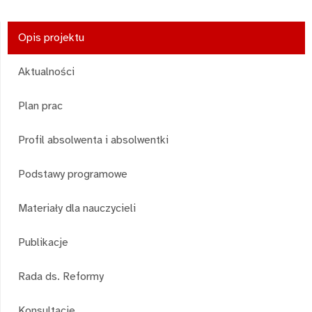
Opis projektu
Aktualności
Plan prac
Profil absolwenta i absolwentki
Podstawy programowe
Materiały dla nauczycieli
Publikacje
Rada ds. Reformy
Konsultacje