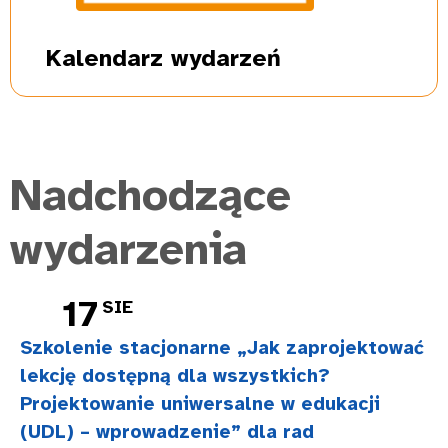
Kalendarz
wydarzeń
Nadchodzące
wydarzenia
17
SIE
Szkolenie stacjonarne „Jak zaprojektować
lekcję dostępną dla wszystkich?
Projektowanie uniwersalne w edukacji
(UDL) – wprowadzenie” dla rad