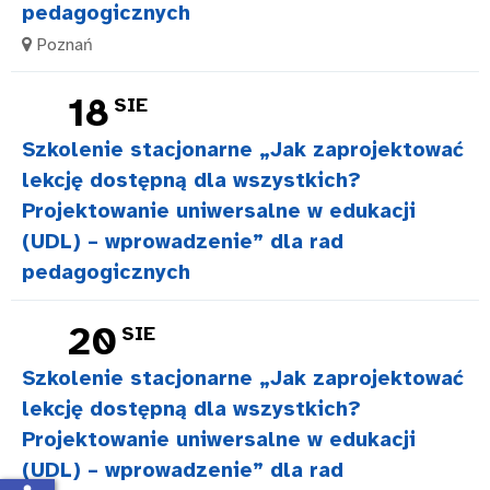
pedagogicznych
Poznań
18
SIE
Szkolenie stacjonarne „Jak zaprojektować
lekcję dostępną dla wszystkich?
Projektowanie uniwersalne w edukacji
(UDL) – wprowadzenie” dla rad
pedagogicznych
20
SIE
Szkolenie stacjonarne „Jak zaprojektować
lekcję dostępną dla wszystkich?
Projektowanie uniwersalne w edukacji
(UDL) – wprowadzenie” dla rad