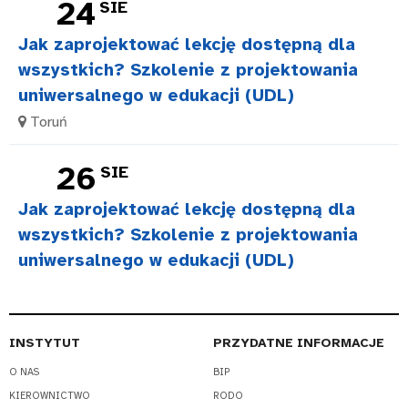
24
SIE
Jak zaprojektować lekcję dostępną dla
wszystkich? Szkolenie z projektowania
uniwersalnego w edukacji (UDL)
Toruń
26
SIE
Jak zaprojektować lekcję dostępną dla
wszystkich? Szkolenie z projektowania
uniwersalnego w edukacji (UDL)
INSTYTUT
PRZYDATNE INFORMACJE
O NAS
BIP
KIEROWNICTWO
RODO