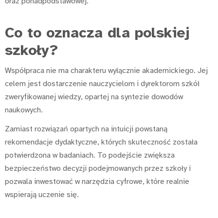
oraz ponadpodstawowej.
Co to oznacza dla polskiej
szkoły?
Współpraca nie ma charakteru wyłącznie akademickiego. Jej
celem jest dostarczenie nauczycielom i dyrektorom szkół
zweryfikowanej wiedzy, opartej na syntezie dowodów
naukowych.
Zamiast rozwiązań opartych na intuicji powstaną
rekomendacje dydaktyczne, których skuteczność została
potwierdzona w badaniach. To podejście zwiększa
bezpieczeństwo decyzji podejmowanych przez szkoły i
pozwala inwestować w narzędzia cyfrowe, które realnie
wspierają uczenie się.