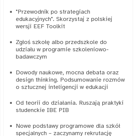
"Przewodnik po strategiach
edukacyjnych". Skorzystaj z polskiej
wersji EEF Toolkit
Zgłoś szkołę albo przedszkole do
udziału w programie szkoleniowo-
badawczym
Dowody naukowe, mocna debata oraz
design thinking. Podsumowanie rozmów
o sztucznej inteligencji w edukacji
Od teorii do działania. Ruszają praktyki
studenckie IBE PIB
Nowe podstawy programowe dla szkół
specjalnych – zaczynamy rekrutację