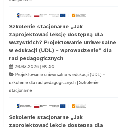
Szkolenie stacjonarne „Jak
zaprojektować lekcję dostępną dla
wszystkich? Projektowanie uniwersalne
w edukacji (UDL) – wprowadzenie” dla
rad pedagogicznych
20.08.2026 | 09:00
Projektowanie uniwersalne w edukacji (UDL) –
szkolenie dla rad pedagogicznych
|
Szkolenie
stacjonarne
Szkolenie stacjonarne „Jak
zaprojektować lekcję dostępną dla