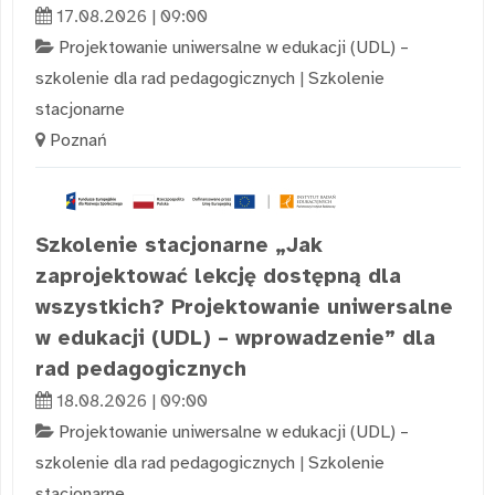
17.08.2026 | 09:00
Projektowanie uniwersalne w edukacji (UDL) –
szkolenie dla rad pedagogicznych
|
Szkolenie
stacjonarne
Poznań
Szkolenie stacjonarne „Jak
zaprojektować lekcję dostępną dla
wszystkich? Projektowanie uniwersalne
w edukacji (UDL) – wprowadzenie” dla
rad pedagogicznych
18.08.2026 | 09:00
Projektowanie uniwersalne w edukacji (UDL) –
szkolenie dla rad pedagogicznych
|
Szkolenie
stacjonarne