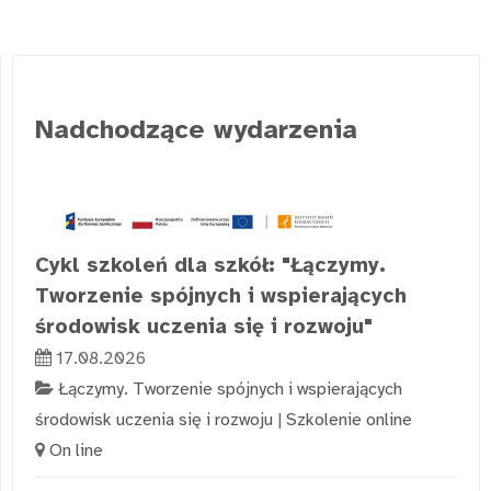
Nadchodzące wydarzenia
Cykl szkoleń dla szkół: "Łączymy.
Tworzenie spójnych i wspierających
środowisk uczenia się i rozwoju"
17.08.2026
Łączymy. Tworzenie spójnych i wspierających
środowisk uczenia się i rozwoju
|
Szkolenie online
On line