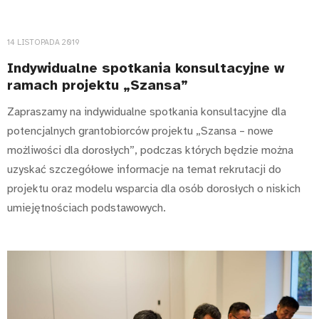
14 LISTOPADA 2019
Indywidualne spotkania konsultacyjne w
ramach projektu „Szansa”
Zapraszamy na indywidualne spotkania konsultacyjne dla
potencjalnych grantobiorców projektu „Szansa – nowe
możliwości dla dorosłych”, podczas których będzie można
uzyskać szczegółowe informacje na temat rekrutacji do
projektu oraz modelu wsparcia dla osób dorosłych o niskich
umiejętnościach podstawowych.