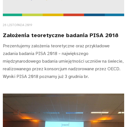
26 LISTOPADA 2019
Założenia teoretyczne badania PISA 2018
Prezentujemy założenia teoretyczne oraz przykładowe
zadania badania PISA 2018 – największego
międzynarodowego badania umiejętności uczniów na świecie,
realizowanego przez konsorcjum nadzorowane przez OECD.
Wyniki PISA 2018 poznamy już 3 grudnia br.