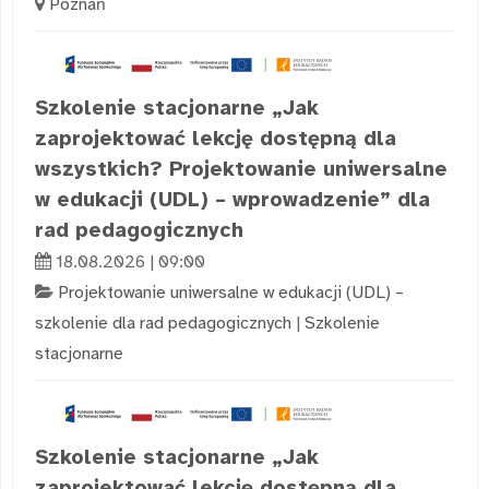
Poznań
Szkolenie stacjonarne „Jak
zaprojektować lekcję dostępną dla
wszystkich? Projektowanie uniwersalne
w edukacji (UDL) – wprowadzenie” dla
rad pedagogicznych
18.08.2026 | 09:00
Projektowanie uniwersalne w edukacji (UDL) –
szkolenie dla rad pedagogicznych
|
Szkolenie
stacjonarne
Szkolenie stacjonarne „Jak
zaprojektować lekcję dostępną dla