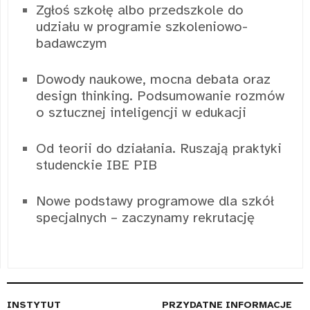
Zgłoś szkołę albo przedszkole do
udziału w programie szkoleniowo-
badawczym
Dowody naukowe, mocna debata oraz
design thinking. Podsumowanie rozmów
o sztucznej inteligencji w edukacji
Od teorii do działania. Ruszają praktyki
studenckie IBE PIB
Nowe podstawy programowe dla szkół
specjalnych – zaczynamy rekrutację
INSTYTUT
PRZYDATNE INFORMACJE