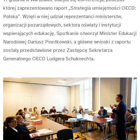
której zaprezentowano raport „Strategia umiejętności OECD:
Polska”. Wzięli w niej udział reprezentanci ministerstw,
organizacji pozarządowych, sektora oświaty i instytucji
wspierających edukację. Spotkanie otworzył Minister Edukacji
Narodowej Dariusz Piontkowski, a główne wnioski z raportu
zostały przedstawione przez Zastępcę Sekretarza
Generalnego OECD Ludgera Schuknechta.