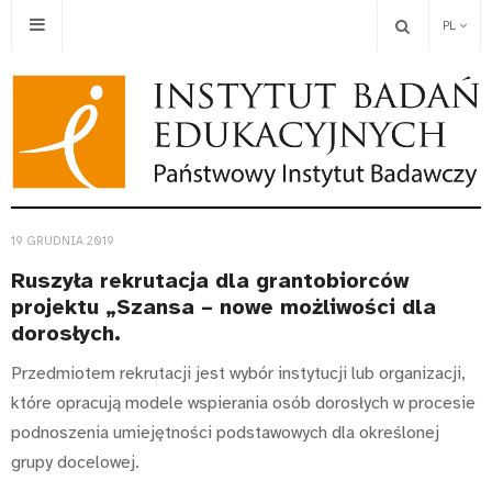
PL
19 GRUDNIA 2019
Ruszyła rekrutacja dla grantobiorców
projektu „Szansa – nowe możliwości dla
dorosłych.
Przedmiotem rekrutacji jest wybór instytucji lub organizacji,
które opracują modele wspierania osób dorosłych w procesie
podnoszenia umiejętności podstawowych dla określonej
grupy docelowej.