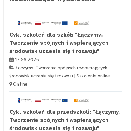
Cykl szkoleń dla szkół: "Łączymy.
Tworzenie spójnych i wspierających
środowisk uczenia się i rozwoju"
17.08.2026
Łączymy. Tworzenie spójnych i wspierających
środowisk uczenia się i rozwoju
|
Szkolenie online
On line
Cykl szkoleń dla przedszkoli: "Łączymy.
Tworzenie spójnych i wspierających
środowisk uczenia się i rozwoju"