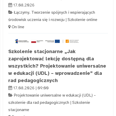
17.08.2026
Łączymy. Tworzenie spójnych i wspierających
środowisk uczenia się i rozwoju
|
Szkolenie online
On line
Szkolenie stacjonarne „Jak
zaprojektować lekcję dostępną dla
wszystkich? Projektowanie uniwersalne
w edukacji (UDL) – wprowadzenie” dla
rad pedagogicznych
17.08.2026 | 09:00
Projektowanie uniwersalne w edukacji (UDL) –
szkolenie dla rad pedagogicznych
|
Szkolenie
stacjonarne