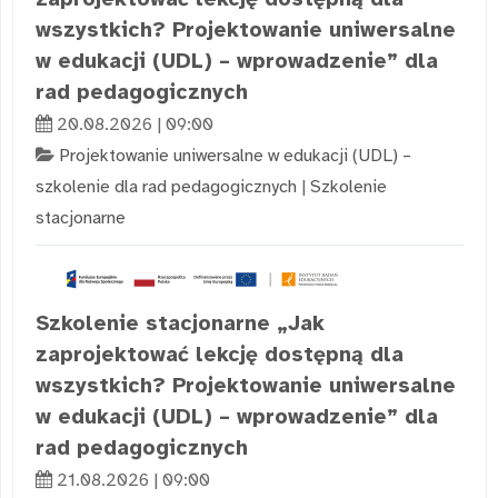
wszystkich? Projektowanie uniwersalne
w edukacji (UDL) – wprowadzenie” dla
rad pedagogicznych
20.08.2026 | 09:00
Projektowanie uniwersalne w edukacji (UDL) –
szkolenie dla rad pedagogicznych
|
Szkolenie
stacjonarne
Szkolenie stacjonarne „Jak
zaprojektować lekcję dostępną dla
wszystkich? Projektowanie uniwersalne
w edukacji (UDL) – wprowadzenie” dla
rad pedagogicznych
21.08.2026 | 09:00