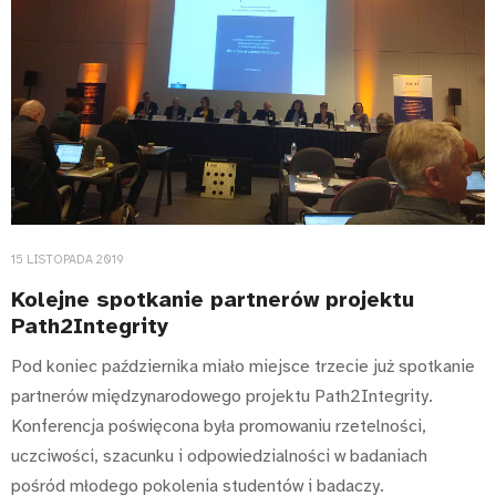
15 LISTOPADA 2019
Kolejne spotkanie partnerów projektu
Path2Integrity
Pod koniec października miało miejsce trzecie już spotkanie
partnerów międzynarodowego projektu Path2Integrity.
Konferencja poświęcona była promowaniu rzetelności,
uczciwości, szacunku i odpowiedzialności w badaniach
pośród młodego pokolenia studentów i badaczy.