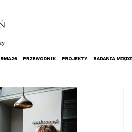
ORMA26
PRZEWODNIK
PROJEKTY
BADANIA MIĘD