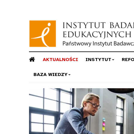
AKTUALNOŚCI
INSTYTUT
REF
BAZA WIEDZY