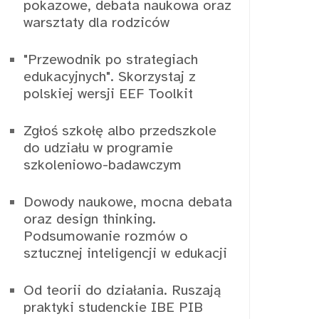
pokazowe, debata naukowa oraz
warsztaty dla rodziców
"Przewodnik po strategiach
edukacyjnych". Skorzystaj z
polskiej wersji EEF Toolkit
Zgłoś szkołę albo przedszkole
do udziału w programie
szkoleniowo-badawczym
Dowody naukowe, mocna debata
oraz design thinking.
Podsumowanie rozmów o
sztucznej inteligencji w edukacji
Od teorii do działania. Ruszają
praktyki studenckie IBE PIB