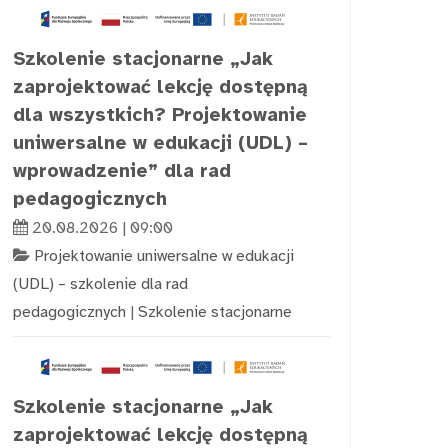
Szkolenie stacjonarne „Jak
zaprojektować lekcję dostępną
dla wszystkich? Projektowanie
uniwersalne w edukacji (UDL) –
wprowadzenie” dla rad
pedagogicznych
20.08.2026 | 09:00
Projektowanie uniwersalne w edukacji
(UDL) – szkolenie dla rad
pedagogicznych
|
Szkolenie stacjonarne
Szkolenie stacjonarne „Jak
zaprojektować lekcję dostępną