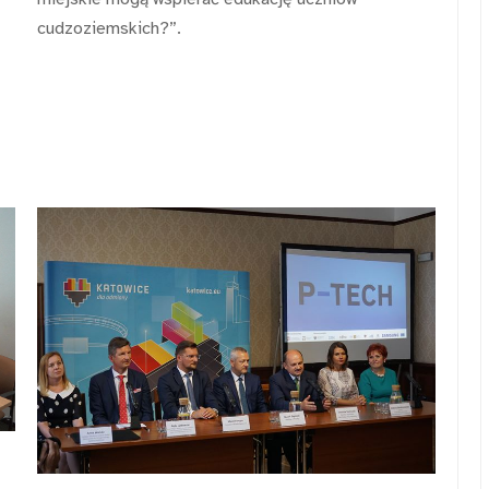
cudzoziemskich?”.