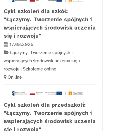
Cykl szkoleń dla szkół:
"Łączymy. Tworzenie spójnych i
wspierających środowisk uczenia
się i rozwoju"
17.08.2026
Łączymy. Tworzenie spójnych i
wspierających środowisk uczenia się i
rozwoju
|
Szkolenie online
On line
Cykl szkoleń dla przedszkoli:
"Łączymy. Tworzenie spójnych i
wspierających środowisk uczenia
się i rozwoju"