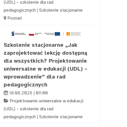
(UDL) – szkolenie dla rad
pedagogicznych
|
Szkolenie stacjonarne
Poznań
Szkolenie stacjonarne „Jak
zaprojektować lekcję dostępną
dla wszystkich? Projektowanie
uniwersalne w edukacji (UDL) –
wprowadzenie” dla rad
pedagogicznych
18.08.2026 | 09:00
Projektowanie uniwersalne w edukacji
(UDL) – szkolenie dla rad
pedagogicznych
|
Szkolenie stacjonarne