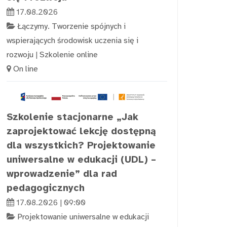
17.08.2026
Łączymy. Tworzenie spójnych i
wspierających środowisk uczenia się i
rozwoju
|
Szkolenie online
On line
Szkolenie stacjonarne „Jak
zaprojektować lekcję dostępną
dla wszystkich? Projektowanie
uniwersalne w edukacji (UDL) –
wprowadzenie” dla rad
pedagogicznych
17.08.2026 | 09:00
Projektowanie uniwersalne w edukacji