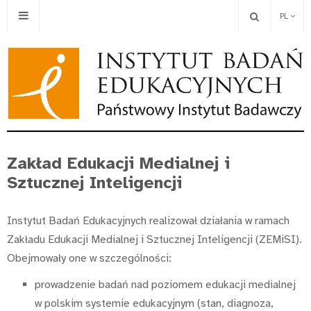
PL
Zakład Edukacji Medialnej i
Sztucznej Inteligencji
Instytut Badań Edukacyjnych realizował działania w ramach
Zakładu Edukacji Medialnej i Sztucznej Inteligencji (ZEMiSI).
Obejmowały one w szczególności:
prowadzenie badań nad poziomem edukacji medialnej
w polskim systemie edukacyjnym (stan, diagnoza,