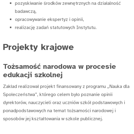
pozyskiwanie środków zewnętrznych na działalność
badawczą,
opracowywanie ekspertyz i opinii,
realizację zadań statutowych Instytutu.
Projekty krajowe
Tożsamość narodowa w procesie
edukacji szkolnej
Zakład realizował projekt finansowany z programu „Nauka dla
Społeczeństwa”, którego celem było poznanie opinii
dyrektorów, nauczycieli oraz uczniów szkół podstawowych i
ponadpodstawowych na temat tożsamości narodowej i
sposobów jej kształtowania w szkole publicznej.