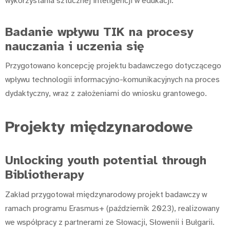
wykorzystania sztucznej inteligencji w edukacji.
Badanie wpływu TIK na procesy
nauczania i uczenia się
Przygotowano koncepcję projektu badawczego dotyczącego
wpływu technologii informacyjno-komunikacyjnych na proces
dydaktyczny, wraz z założeniami do wniosku grantowego.
Projekty międzynarodowe
Unlocking youth potential through
Bibliotherapy
Zakład przygotował międzynarodowy projekt badawczy w
ramach programu Erasmus+ (październik 2023), realizowany
we współpracy z partnerami ze Słowacji, Słowenii i Bułgarii.