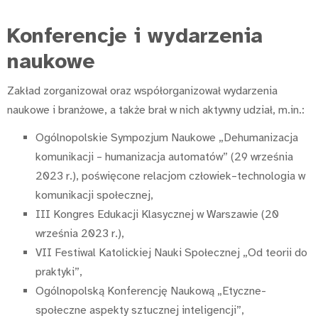
Konferencje i wydarzenia
naukowe
Zakład zorganizował oraz współorganizował wydarzenia
naukowe i branżowe, a także brał w nich aktywny udział, m.in.:
Ogólnopolskie Sympozjum Naukowe „Dehumanizacja
komunikacji – humanizacja automatów” (29 września
2023 r.), poświęcone relacjom człowiek–technologia w
komunikacji społecznej,
III Kongres Edukacji Klasycznej w Warszawie (20
września 2023 r.),
VII Festiwal Katolickiej Nauki Społecznej „Od teorii do
praktyki”,
Ogólnopolską Konferencję Naukową „Etyczne-
społeczne aspekty sztucznej inteligencji”,