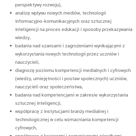
perspektywy rozwoju),
analizę wpływu nowych mediów, technologii
informacyjno-komunikacyjnych oraz sztucznej
inteligencji na proces edukacji i sposoby przekazywania
wiedzy,
badania nad szansami i zagrożeniami wynikającymi z
wykorzystania nowych technologii przez uczniów i
nauczycieli,
diagnozę poziomu kompetencji medialnych i cyfrowych
(wiedzy, umiejętności i postaw społecznych) uczniów,
nauczycieli oraz społeczeństwa,
badania nad kompetencjami w zakresie wykorzystania
sztucznej inteligencji,
współpracę z instytucjami branży medialnej i
technologicznej w celu wzmacniania kompetencji
cyfrowych,