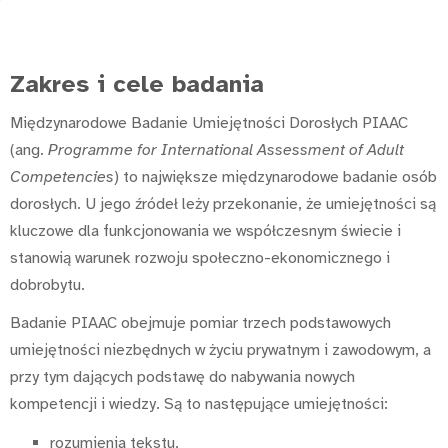
Zakres i cele badania
Międzynarodowe Badanie Umiejętności Dorosłych PIAAC
(ang.
Programme for International Assessment of Adult
Competencies
) to największe międzynarodowe badanie osób
dorosłych. U jego źródeł leży przekonanie, że umiejętności są
kluczowe dla funkcjonowania we współczesnym świecie i
stanowią warunek rozwoju społeczno-ekonomicznego i
dobrobytu.
Badanie PIAAC obejmuje pomiar trzech podstawowych
umiejętności niezbędnych w życiu prywatnym i zawodowym, a
przy tym dających podstawę do nabywania nowych
kompetencji i wiedzy. Są to następujące umiejętności:
rozumienia tekstu,