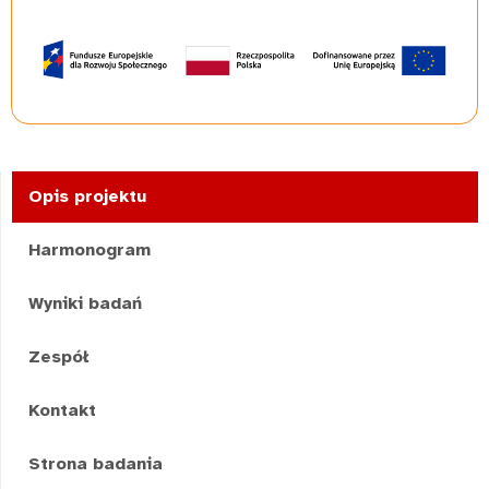
Opis projektu
Harmonogram
Wyniki badań
Zespół
Kontakt
Strona badania