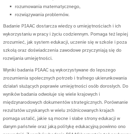
rozumowania matematycznego,
rozwiązywania problemów.
Badanie PIAAC dostarcza wiedzy o umiejętnościach i ich
wykorzystaniu w pracy i życiu codziennym. Pomaga też lepiej
zrozumieć, jak system edukacji, uczenie się w szkole i poza
szkołą oraz doświadczenia zawodowe przyczyniają się do
rozwijania umiejętności.
Wyniki badania PIAAC są wykorzystywane do lepszego
zrozumienia społecznych potrzeb i trafnego ukierunkowania
działań służących poprawie umiejętności osób dorosłych. Do
wyników badania odwołuje się wiele krajowych i
międzynarodowych dokumentów strategicznych. Porównanie
rezultatów uzyskanych w wielu zróżnicowanych krajach
pomaga ustalić, jakie są mocne i słabe strony edukacji w
danym państwie oraz jaką politykę edukacyjną powinno ono