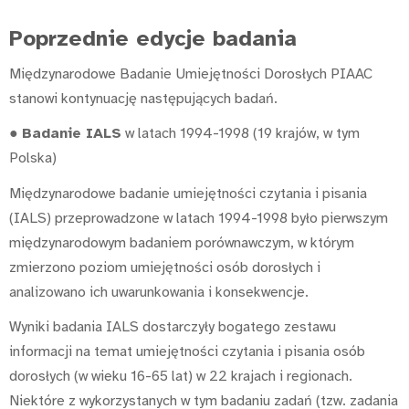
Poprzednie edycje badania
Międzynarodowe Badanie Umiejętności Dorosłych PIAAC
stanowi kontynuację następujących badań.
●
Badanie IALS
w latach 1994-1998 (19 krajów, w tym
Polska)
Międzynarodowe badanie umiejętności czytania i pisania
(IALS) przeprowadzone w latach 1994-1998 było pierwszym
międzynarodowym badaniem porównawczym, w którym
zmierzono poziom umiejętności osób dorosłych i
analizowano ich uwarunkowania i konsekwencje.
Wyniki badania IALS dostarczyły bogatego zestawu
informacji na temat umiejętności czytania i pisania osób
dorosłych (w wieku 16-65 lat) w 22 krajach i regionach.
Niektóre z wykorzystanych w tym badaniu zadań (tzw. zadania