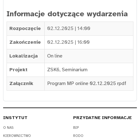
Informacje dotyczące wydarzenia
Rozpoczęcie
02.12.2025 | 14:00
Zakończenie
02.12.2025 | 16:00
Lokalizacja
On line
Projekt
ZSK6
,
Seminarium
Załącznik
Program MP online 02.12.2025 rpdf
INSTYTUT
PRZYDATNE INFORMACJE
O NAS
BIP
KIEROWNICTWO
RODO