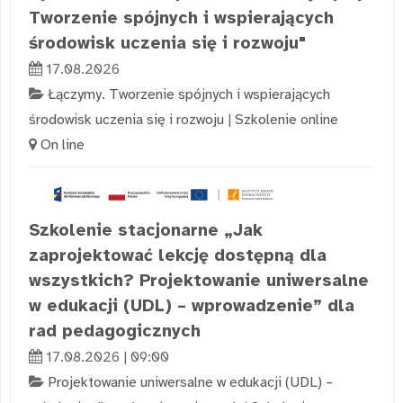
Tworzenie spójnych i wspierających
środowisk uczenia się i rozwoju"
17.08.2026
Łączymy. Tworzenie spójnych i wspierających
środowisk uczenia się i rozwoju
|
Szkolenie online
On line
Szkolenie stacjonarne „Jak
zaprojektować lekcję dostępną dla
wszystkich? Projektowanie uniwersalne
w edukacji (UDL) – wprowadzenie” dla
rad pedagogicznych
17.08.2026 | 09:00
Projektowanie uniwersalne w edukacji (UDL) –