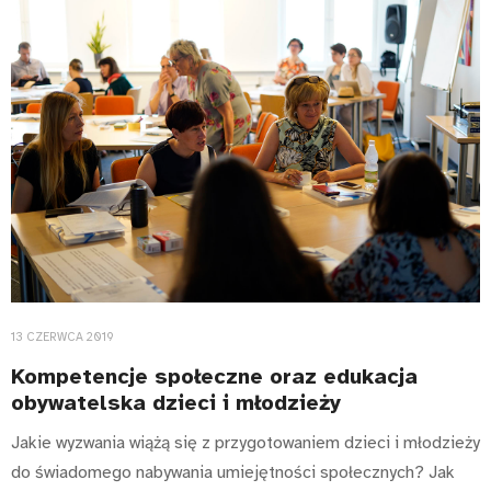
13 CZERWCA 2019
Kompetencje społeczne oraz edukacja
obywatelska dzieci i młodzieży
Jakie wyzwania wiążą się z przygotowaniem dzieci i młodzieży
do świadomego nabywania umiejętności społecznych? Jak