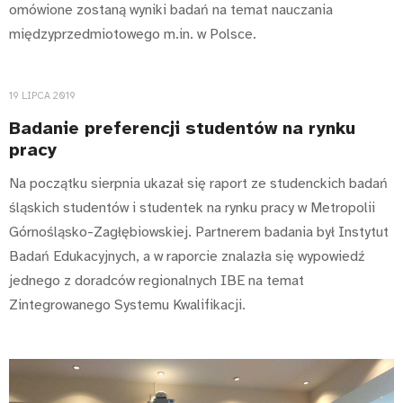
omówione zostaną wyniki badań na temat nauczania
międzyprzedmiotowego m.in. w Polsce.
19 LIPCA 2019
Badanie preferencji studentów na rynku
pracy
Na początku sierpnia ukazał się raport ze studenckich badań
śląskich studentów i studentek na rynku pracy w Metropolii
Górnośląsko-Zagłębiowskiej. Partnerem badania był Instytut
Badań Edukacyjnych, a w raporcie znalazła się wypowiedź
jednego z doradców regionalnych IBE na temat
Zintegrowanego Systemu Kwalifikacji.