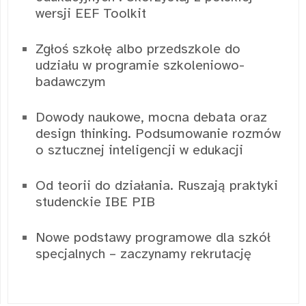
wersji EEF Toolkit
Zgłoś szkołę albo przedszkole do
udziału w programie szkoleniowo-
badawczym
Dowody naukowe, mocna debata oraz
design thinking. Podsumowanie rozmów
o sztucznej inteligencji w edukacji
Od teorii do działania. Ruszają praktyki
studenckie IBE PIB
Nowe podstawy programowe dla szkół
specjalnych – zaczynamy rekrutację