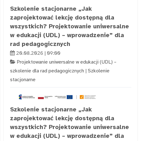
Szkolenie stacjonarne „Jak
zaprojektować lekcję dostępną dla
wszystkich? Projektowanie uniwersalne
w edukacji (UDL) – wprowadzenie” dla
rad pedagogicznych
20.08.2026 | 09:00
Projektowanie uniwersalne w edukacji (UDL) –
szkolenie dla rad pedagogicznych
|
Szkolenie
stacjonarne
Szkolenie stacjonarne „Jak
zaprojektować lekcję dostępną dla
wszystkich? Projektowanie uniwersalne
w edukacji (UDL) – wprowadzenie” dla