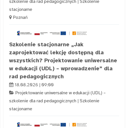
szkolenie dla rad pedagogicznych
|
Szkolenie
stacjonarne
Poznań
Szkolenie stacjonarne „Jak
zaprojektować lekcję dostępną dla
wszystkich? Projektowanie uniwersalne
w edukacji (UDL) – wprowadzenie” dla
rad pedagogicznych
18.08.2026 | 09:00
Projektowanie uniwersalne w edukacji (UDL) –
szkolenie dla rad pedagogicznych
|
Szkolenie
stacjonarne