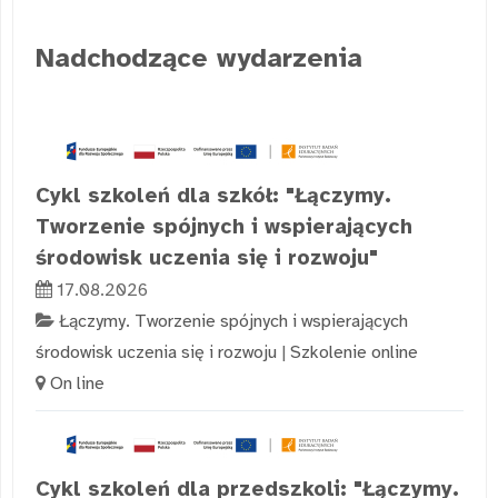
Nadchodzące wydarzenia
Cykl szkoleń dla szkół: "Łączymy.
Tworzenie spójnych i wspierających
środowisk uczenia się i rozwoju"
17.08.2026
Łączymy. Tworzenie spójnych i wspierających
środowisk uczenia się i rozwoju
|
Szkolenie online
On line
Cykl szkoleń dla przedszkoli: "Łączymy.