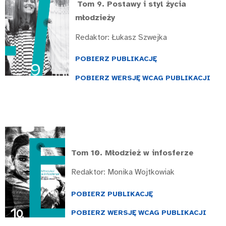
Tom 9.
Postawy i styl życia
młodzieży
Redaktor: Łukasz Szwejka
POBIERZ PUBLIKACJĘ
POBIERZ WERSJĘ WCAG PUBLIKACJI
Tom 10.
Młodzież w infosferze
Redaktor: Monika Wojtkowiak
POBIERZ PUBLIKACJĘ
POBIERZ WERSJĘ WCAG PUBLIKACJI