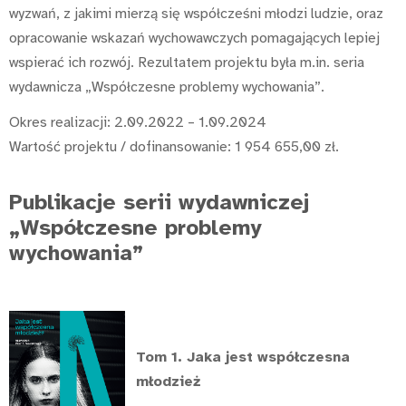
wyzwań, z jakimi mierzą się współcześni młodzi ludzie, oraz
opracowanie wskazań wychowawczych pomagających lepiej
wspierać ich rozwój. Rezultatem projektu była m.in. seria
wydawnicza „Współczesne problemy wychowania”.
Okres realizacji: 2.09.2022 – 1.09.2024
Wartość projektu / dofinansowanie: 1 954 655,00 zł.
Publikacje serii wydawniczej
„Współczesne problemy
wychowania”
Tom 1. Jaka jest współczesna
młodzież