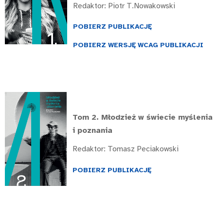
Redaktor: Piotr T.Nowakowski
POBIERZ PUBLIKACJĘ
POBIERZ WERSJĘ WCAG PUBLIKACJI
Tom 2. Młodzież w świecie myślenia
i poznania
Redaktor: Tomasz Peciakowski
POBIERZ PUBLIKACJĘ