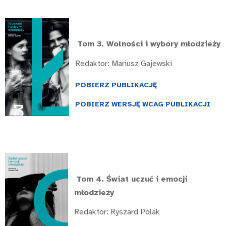
Tom 3.
Wolności i wybory młodzieży
Redaktor: Mariusz Gajewski
POBIERZ PUBLIKACJĘ
POBIERZ WERSJĘ WCAG PUBLIKACJI
Tom 4.
Świat uczuć i emocji
młodzieży
Redaktor: Ryszard Polak