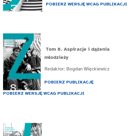
POBIERZ WERSJĘ WCAG PUBLIKACJI
Tom 8.
Aspiracje i dążenia
młodzieży
Redaktor: Bogdan Więckiewicz
POBIERZ PUBLIKACJĘ
POBIERZ WERSJĘ WCAG PUBLIKACJI