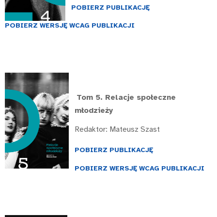
POBIERZ PUBLIKACJĘ
POBIERZ WERSJĘ WCAG PUBLIKACJI
Tom 5.
Relacje społeczne
młodzieży
Redaktor: Mateusz Szast
POBIERZ PUBLIKACJĘ
POBIERZ WERSJĘ WCAG PUBLIKACJI