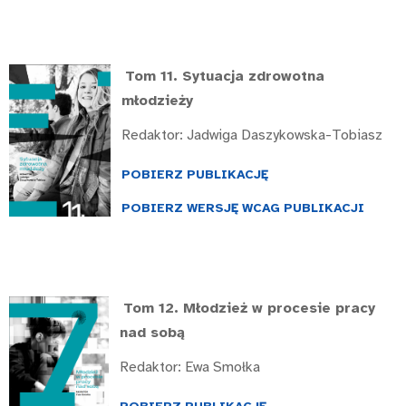
Tom 11.
Sytuacja zdrowotna
młodzieży
Redaktor: Jadwiga Daszykowska-Tobiasz
POBIERZ PUBLIKACJĘ
POBIERZ WERSJĘ WCAG PUBLIKACJI
Tom 12.
Młodzież w procesie pracy
nad sobą
Redaktor: Ewa Smołka