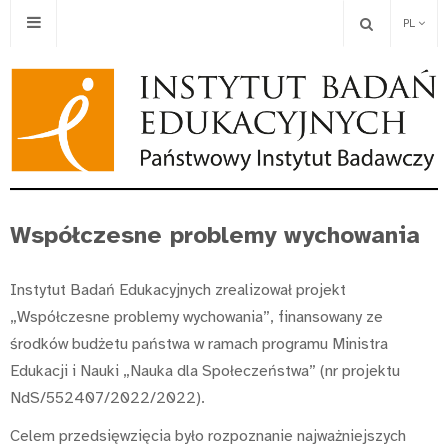
PL
Współczesne problemy wychowania
Instytut Badań Edukacyjnych zrealizował projekt
„Współczesne problemy wychowania”, finansowany ze
środków budżetu państwa w ramach programu Ministra
Edukacji i Nauki „Nauka dla Społeczeństwa” (nr projektu
NdS/552407/2022/2022).
Celem przedsięwzięcia było rozpoznanie najważniejszych