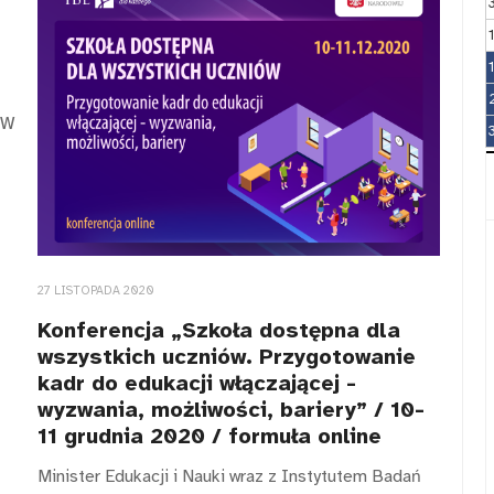
 W
27 LISTOPADA 2020
Konferencja „Szkoła dostępna dla
wszystkich uczniów. Przygotowanie
kadr do edukacji włączającej -
wyzwania, możliwości, bariery” / 10-
11 grudnia 2020 / formuła online
Minister Edukacji i Nauki wraz z Instytutem Badań