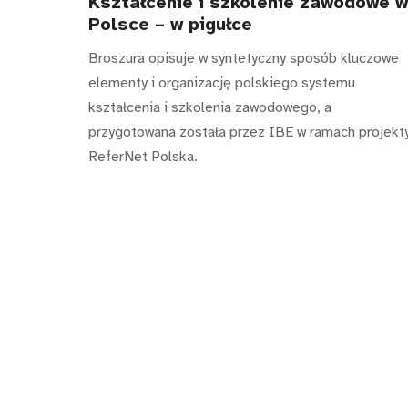
Kształcenie i szkolenie zawodowe w
Polsce – w pigułce
Broszura opisuje w syntetyczny sposób kluczowe
elementy i organizację polskiego systemu
kształcenia i szkolenia zawodowego, a
przygotowana została przez IBE w ramach projekt
ReferNet Polska.