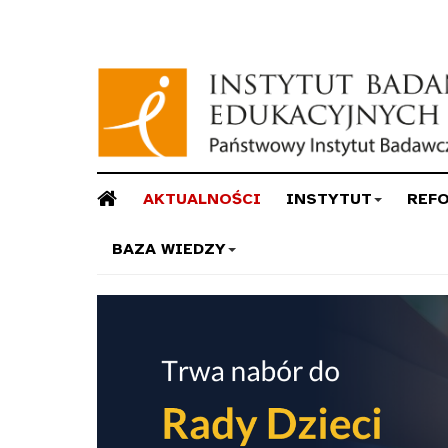
AKTUALNOŚCI
INSTYTUT
REF
BAZA WIEDZY