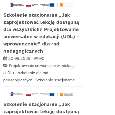
Szkolenie stacjonarne „Jak
zaprojektować lekcję dostępną
dla wszystkich? Projektowanie
uniwersalne w edukacji (UDL) –
wprowadzenie” dla rad
pedagogicznych
20.08.2026 | 09:00
Projektowanie uniwersalne w edukacji
(UDL) – szkolenie dla rad
pedagogicznych
|
Szkolenie stacjonarne
Szkolenie stacjonarne „Jak
zaprojektować lekcję dostępną