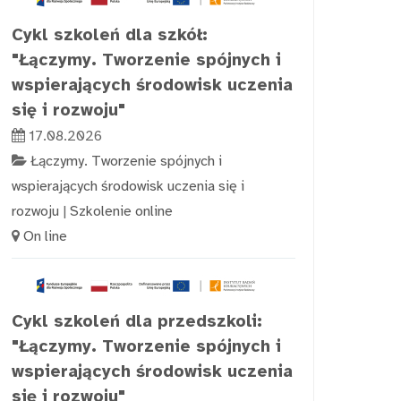
Cykl szkoleń dla szkół:
"Łączymy. Tworzenie spójnych i
wspierających środowisk uczenia
się i rozwoju"
17.08.2026
Łączymy. Tworzenie spójnych i
wspierających środowisk uczenia się i
rozwoju
|
Szkolenie online
On line
Cykl szkoleń dla przedszkoli:
"Łączymy. Tworzenie spójnych i
wspierających środowisk uczenia
się i rozwoju"