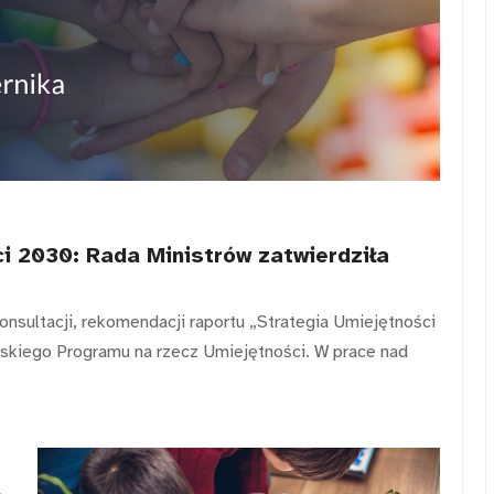
i 2030: Rada Ministrów zatwierdziła
nsultacji, rekomendacji raportu „Strategia Umiejętności
skiego Programu na rzecz Umiejętności. W prace nad