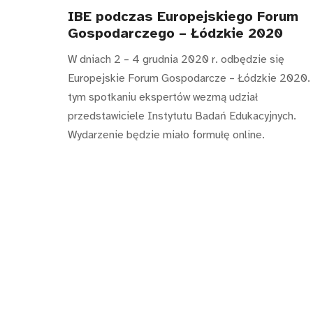
IBE podczas Europejskiego Forum
Gospodarczego – Łódzkie 2020
W dniach 2 – 4 grudnia 2020 r. odbędzie się
Europejskie Forum Gospodarcze – Łódzkie 2020.
tym spotkaniu ekspertów wezmą udział
przedstawiciele Instytutu Badań Edukacyjnych.
Wydarzenie będzie miało formułę online.