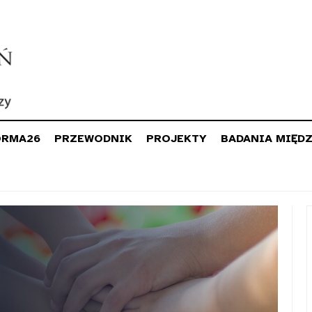
ORMA26
PRZEWODNIK
PROJEKTY
BADANIA MIĘD