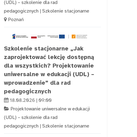
(UDL) – szkolenie dla rad
pedagogicznych
|
Szkolenie stacjonarne
Poznań
Szkolenie stacjonarne „Jak
zaprojektować lekcję dostępną
dla wszystkich? Projektowanie
uniwersalne w edukacji (UDL) –
wprowadzenie” dla rad
pedagogicznych
18.08.2026 | 09:00
Projektowanie uniwersalne w edukacji
(UDL) – szkolenie dla rad
pedagogicznych
|
Szkolenie stacjonarne