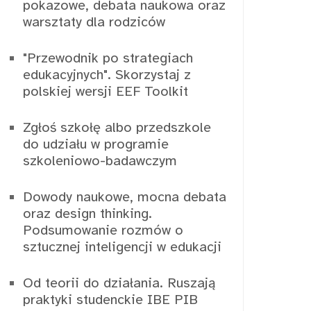
pokazowe, debata naukowa oraz
warsztaty dla rodziców
"Przewodnik po strategiach
edukacyjnych". Skorzystaj z
polskiej wersji EEF Toolkit
Zgłoś szkołę albo przedszkole
do udziału w programie
szkoleniowo-badawczym
Dowody naukowe, mocna debata
oraz design thinking.
Podsumowanie rozmów o
sztucznej inteligencji w edukacji
Od teorii do działania. Ruszają
praktyki studenckie IBE PIB