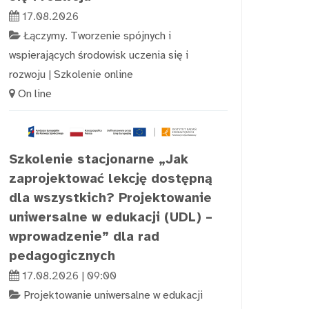
17.08.2026
Łączymy. Tworzenie spójnych i
wspierających środowisk uczenia się i
rozwoju
|
Szkolenie online
On line
Szkolenie stacjonarne „Jak
zaprojektować lekcję dostępną
dla wszystkich? Projektowanie
uniwersalne w edukacji (UDL) –
wprowadzenie” dla rad
pedagogicznych
17.08.2026 | 09:00
Projektowanie uniwersalne w edukacji