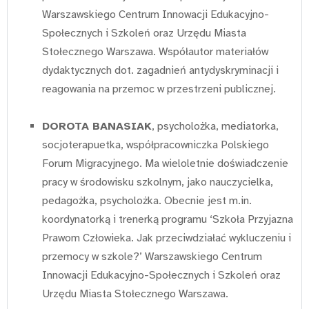
Warszawskiego Centrum Innowacji Edukacyjno-
Społecznych i Szkoleń oraz Urzędu Miasta
Stołecznego Warszawa. Współautor materiałów
dydaktycznych dot. zagadnień antydyskryminacji i
reagowania na przemoc w przestrzeni publicznej.
DOROTA BANASIAK
, psycholożka, mediatorka,
socjoterapuetka, współpracowniczka Polskiego
Forum Migracyjnego. Ma wieloletnie doświadczenie
pracy w środowisku szkolnym, jako nauczycielka,
pedagożka, psycholożka. Obecnie jest m.in.
koordynatorką i trenerką programu ‘Szkoła Przyjazna
Prawom Człowieka. Jak przeciwdziałać wykluczeniu i
przemocy w szkole?’ Warszawskiego Centrum
Innowacji Edukacyjno-Społecznych i Szkoleń oraz
Urzędu Miasta Stołecznego Warszawa.