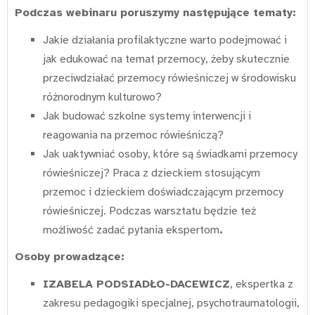
Podczas webinaru poruszymy następujące tematy:
Jakie działania profilaktyczne warto podejmować i
jak edukować na temat przemocy, żeby skutecznie
przeciwdziałać przemocy rówieśniczej w środowisku
różnorodnym kulturowo?
Jak budować szkolne systemy interwencji i
reagowania na przemoc rówieśniczą?
Jak uaktywniać osoby, które są świadkami przemocy
rówieśniczej? Praca z dzieckiem stosującym
przemoc i dzieckiem doświadczającym przemocy
rówieśniczej. Podczas warsztatu będzie też
możliwość zadać pytania ekspertom
.
Osoby prowadzące:
IZABELA PODSIADŁO-DACEWICZ
, ekspertka z
zakresu pedagogiki specjalnej, psychotraumatologii,