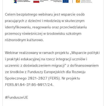
Celem bezpłatnego webinaru jest wsparcie osób
pracujących z dziećmi i młodzieżą w skutecznym
identyfikowaniu, reagowaniu oraz przeciwdziałaniu
przemocy rówieśniczej w środowisku szkolnym
różnorodnym kulturowo.
Webinar realizowany w ramach projektu „Wsparcie polityki
i praktyki edukacyjnej na rzecz integracji uczniów i
uczennic z doświadczeniem migracji” z dofinansowaniem
ze środków z Funduszy Europejskich dla Rozwoju
Społecznego 2021-2027 (FERS). Nr projektu
FERS.01.04-IP.05-0017/24.
#FunduszeUE