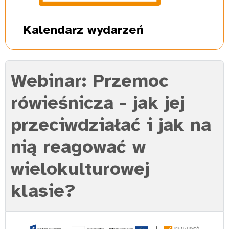
Kalendarz
wydarzeń
Webinar: Przemoc
rówieśnicza - jak jej
przeciwdziałać i jak na
nią reagować w
wielokulturowej
klasie?