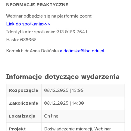
NFORMACJE PRAKTYCZNE
Webinar odbędzie się na platformie zoom:
Link do spotkania>>>
Identyfikator spotkania: 913 0180 7641
Hasło: 036068
Kontakt: dr Anna Dolińska
a.dolinska@ibe.edu.pl
Informacje dotyczące wydarzenia
Rozpoczęcie
08.12.2025 | 13:00
Zakończenie
08.12.2025 | 14:30
Lokalizacja
On line
Projekt
Doświadczenie migracji
,
Webinar