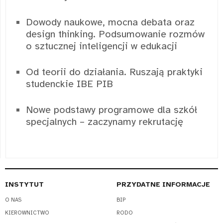
Dowody naukowe, mocna debata oraz
design thinking. Podsumowanie rozmów
o sztucznej inteligencji w edukacji
Od teorii do działania. Ruszają praktyki
studenckie IBE PIB
Nowe podstawy programowe dla szkół
specjalnych – zaczynamy rekrutację
INSTYTUT
PRZYDATNE INFORMACJE
O NAS
BIP
KIEROWNICTWO
RODO