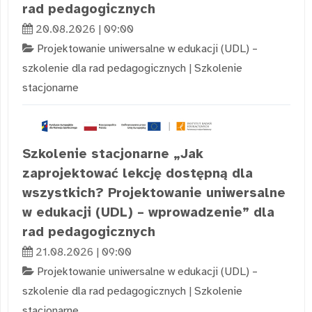
rad pedagogicznych
20.08.2026 | 09:00
Projektowanie uniwersalne w edukacji (UDL) –
szkolenie dla rad pedagogicznych
|
Szkolenie
stacjonarne
Szkolenie stacjonarne „Jak
zaprojektować lekcję dostępną dla
wszystkich? Projektowanie uniwersalne
w edukacji (UDL) – wprowadzenie” dla
rad pedagogicznych
21.08.2026 | 09:00
Projektowanie uniwersalne w edukacji (UDL) –
szkolenie dla rad pedagogicznych
|
Szkolenie
stacjonarne