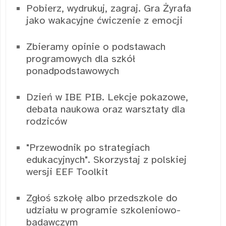
Pobierz, wydrukuj, zagraj. Gra Żyrafa
jako wakacyjne ćwiczenie z emocji
Zbieramy opinie o podstawach
programowych dla szkół
ponadpodstawowych
Dzień w IBE PIB. Lekcje pokazowe,
debata naukowa oraz warsztaty dla
rodziców
"Przewodnik po strategiach
edukacyjnych". Skorzystaj z polskiej
wersji EEF Toolkit
Zgłoś szkołę albo przedszkole do
udziału w programie szkoleniowo-
badawczym