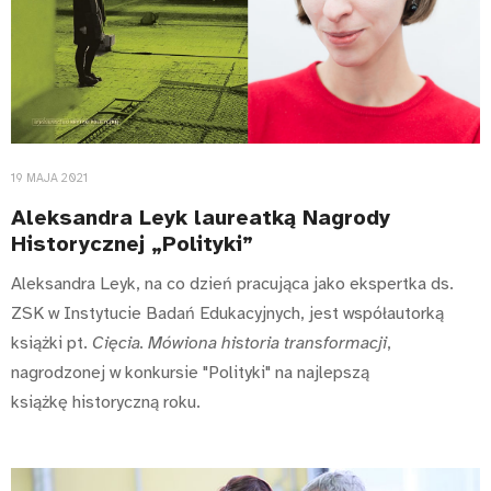
19 MAJA 2021
Aleksandra Leyk laureatką Nagrody
Historycznej „Polityki”
Aleksandra Leyk, na co dzień pracująca jako ekspertka ds.
ZSK w Instytucie Badań Edukacyjnych, jest współautorką
książki pt.
Cięcia. Mówiona historia transformacji
,
nagrodzonej w konkursie "Polityki" na najlepszą
książkę historyczną roku.