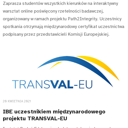
Zaprasza studentów wszystkich kierunków na interaktywny
warsztat online poświęcony rzetelności badawczej,
organizowany w ramach projektu Path2Integrity. Uczestnicy
spotkania otrzymają międzynarodowy certyfikat uczestnictwa
podpisany przez przedstawicieli Komisji Europejskiej.
20 KWIETNIA 2021
IBE uczestnikiem międzynarodowego
projektu TRANSVAL-EU