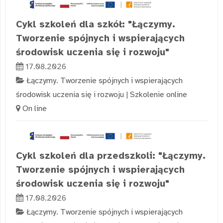
Cykl szkoleń dla szkół: "Łączymy.
Tworzenie spójnych i wspierających
środowisk uczenia się i rozwoju"
17.08.2026
Łączymy. Tworzenie spójnych i wspierających
środowisk uczenia się i rozwoju
|
Szkolenie online
On line
Cykl szkoleń dla przedszkoli: "Łączymy.
Tworzenie spójnych i wspierających
środowisk uczenia się i rozwoju"
17.08.2026
Łączymy. Tworzenie spójnych i wspierających