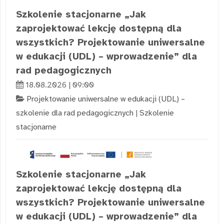
Szkolenie stacjonarne „Jak
zaprojektować lekcję dostępną dla
wszystkich? Projektowanie uniwersalne
w edukacji (UDL) – wprowadzenie” dla
rad pedagogicznych
18.08.2026 | 09:00
Projektowanie uniwersalne w edukacji (UDL) –
szkolenie dla rad pedagogicznych
|
Szkolenie
stacjonarne
Szkolenie stacjonarne „Jak
zaprojektować lekcję dostępną dla
wszystkich? Projektowanie uniwersalne
w edukacji (UDL) – wprowadzenie” dla