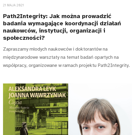
21 MAJA 2021
Path2Integrity: Jak można prowadzić
badania wymagające koordynacji działań
naukowców, instytucji, organizacji i
społeczności?
Zapraszamy młodych naukowców i doktorantów na
międzynarodowe warsztaty na temat badań opartych na
współpracy, organizowane w ramach projektu Path2Integrity.