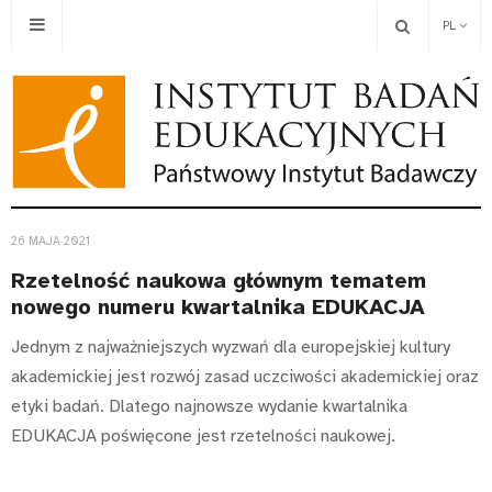
PL
26 MAJA 2021
Rzetelność naukowa głównym tematem
nowego numeru kwartalnika EDUKACJA
Jednym z najważniejszych wyzwań dla europejskiej kultury
akademickiej jest rozwój zasad uczciwości akademickiej oraz
etyki badań. Dlatego najnowsze wydanie kwartalnika
EDUKACJA poświęcone jest rzetelności naukowej.