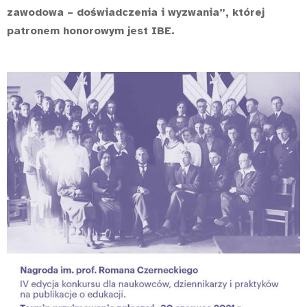
zawodowa – doświadczenia i wyzwania”, której
patronem honorowym jest IBE.