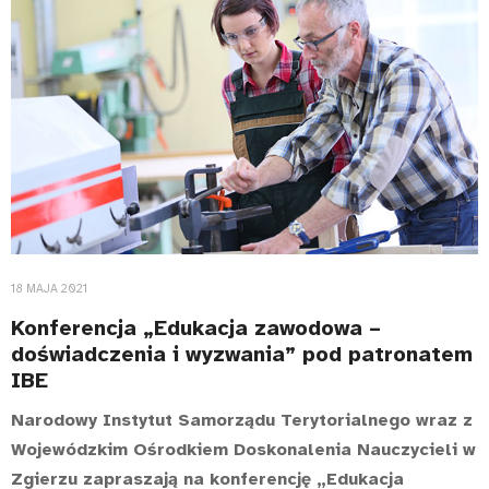
18 MAJA 2021
Konferencja „Edukacja zawodowa –
doświadczenia i wyzwania” pod patronatem
IBE
Narodowy Instytut Samorządu Terytorialnego wraz z
Wojewódzkim Ośrodkiem Doskonalenia Nauczycieli w
Zgierzu zapraszają na konferencję „Edukacja