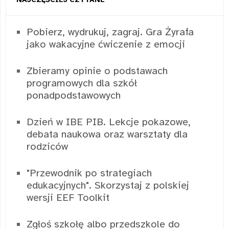
Pobierz, wydrukuj, zagraj. Gra Żyrafa
jako wakacyjne ćwiczenie z emocji
Zbieramy opinie o podstawach
programowych dla szkół
ponadpodstawowych
Dzień w IBE PIB. Lekcje pokazowe,
debata naukowa oraz warsztaty dla
rodziców
"Przewodnik po strategiach
edukacyjnych". Skorzystaj z polskiej
wersji EEF Toolkit
Zgłoś szkołę albo przedszkole do