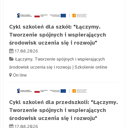
Cykl szkoleń dla szkół: "Łączymy.
Tworzenie spójnych i wspierających
środowisk uczenia się i rozwoju"
17.08.2026
Łączymy. Tworzenie spójnych i wspierających
środowisk uczenia się i rozwoju
|
Szkolenie online
On line
Cykl szkoleń dla przedszkoli: "Łączymy.
Tworzenie spójnych i wspierających
środowisk uczenia się i rozwoju"
17.08.2026