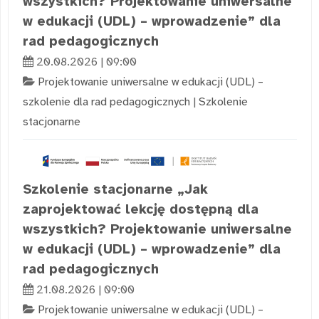
wszystkich? Projektowanie uniwersalne
w edukacji (UDL) – wprowadzenie” dla
rad pedagogicznych
20.08.2026 | 09:00
Projektowanie uniwersalne w edukacji (UDL) –
szkolenie dla rad pedagogicznych
|
Szkolenie
stacjonarne
Szkolenie stacjonarne „Jak
zaprojektować lekcję dostępną dla
wszystkich? Projektowanie uniwersalne
w edukacji (UDL) – wprowadzenie” dla
rad pedagogicznych
21.08.2026 | 09:00
Projektowanie uniwersalne w edukacji (UDL) –