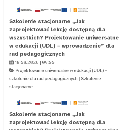
Szkolenie stacjonarne „Jak
zaprojektować lekcję dostępną dla
wszystkich? Projektowanie uniwersalne
w edukacji (UDL) – wprowadzenie” dla
rad pedagogicznych
18.08.2026 | 09:00
Projektowanie uniwersalne w edukacji (UDL) –
szkolenie dla rad pedagogicznych
|
Szkolenie
stacjonarne
Szkolenie stacjonarne „Jak
zaprojektować lekcję dostępną dla