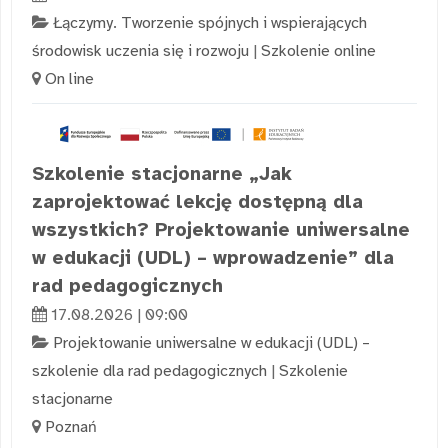
Łączymy. Tworzenie spójnych i wspierających
środowisk uczenia się i rozwoju
|
Szkolenie online
On line
Szkolenie stacjonarne „Jak
zaprojektować lekcję dostępną dla
wszystkich? Projektowanie uniwersalne
w edukacji (UDL) – wprowadzenie” dla
rad pedagogicznych
17.08.2026 | 09:00
Projektowanie uniwersalne w edukacji (UDL) –
szkolenie dla rad pedagogicznych
|
Szkolenie
stacjonarne
Poznań