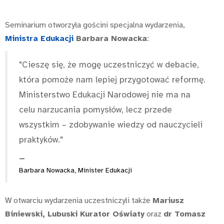
Seminarium otworzyła gościni specjalna wydarzenia,
Ministra Edukacji
Barbara Nowacka
:
"Cieszę się, że mogę uczestniczyć w debacie,
która pomoże nam lepiej przygotować reformę.
Ministerstwo Edukacji Narodowej nie ma na
celu narzucania pomysłów, lecz przede
wszystkim – zdobywanie wiedzy od nauczycieli
praktyków."
Barbara Nowacka, Minister Edukacji
W otwarciu wydarzenia uczestniczyli także
Mariusz
Biniewski, Lubuski Kurator Oświaty
oraz
dr Tomasz