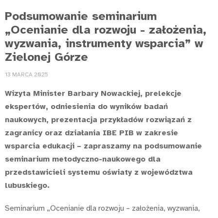
Podsumowanie seminarium
„Ocenianie dla rozwoju - założenia,
wyzwania, instrumenty wsparcia” w
Zielonej Górze
13 MARCA 2025
Wizyta Minister Barbary Nowackiej, prelekcje
ekspertów, odniesienia do wyników badań
naukowych, prezentacja przykładów rozwiązań z
zagranicy oraz działania IBE PIB w zakresie
wsparcia edukacji – zapraszamy na podsumowanie
seminarium metodyczno-naukowego dla
przedstawicieli systemu oświaty z województwa
lubuskiego.
Seminarium „Ocenianie dla rozwoju – założenia, wyzwania,