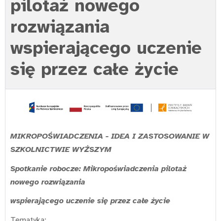
pilotaż nowego
rozwiązania
wspierającego uczenie
się przez całe życie
MIKROPOŚWIADCZENIA - IDEA I ZASTOSOWANIE W
SZKOLNICTWIE WYŻSZYM
Spotkanie robocze: Mikropoświadczenia pilotaż
nowego rozwiązania
wspierającego uczenie się przez całe życie
Tematyka: