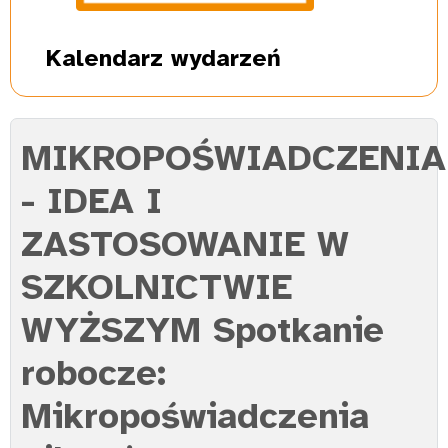
Kalendarz
wydarzeń
MIKROPOŚWIADCZENIA
- IDEA I
ZASTOSOWANIE W
SZKOLNICTWIE
WYŻSZYM Spotkanie
robocze:
Mikropoświadczenia