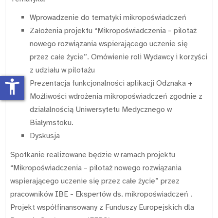
Wprowadzenie do tematyki mikropoświadczeń
Założenia projektu “Mikropoświadczenia – pilotaż
nowego rozwiązania wspierającego uczenie się
przez całe życie”. Omówienie roli Wydawcy i korzyści
z udziału w pilotażu
accessibility_new
Prezentacja funkcjonalności aplikacji Odznaka +
Możliwości wdrożenia mikropoświadczeń zgodnie z
działalnością Uniwersytetu Medycznego w
Białymstoku.
Dyskusja
Spotkanie realizowane będzie w ramach projektu
“Mikropoświadczenia – pilotaż nowego rozwiązania
wspierającego uczenie się przez całe życie” przez
pracowników IBE - Ekspertów ds. mikropoświadczeń .
Projekt współfinansowany z Funduszy Europejskich dla