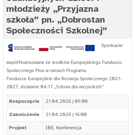
młodzieży „Przyjazna
szkoła” pn. „Dobrostan
Społeczności Szkolnej”
Spotkanie
współfinansowane ze środków Europejskiego Funduszu
Społecznego Plus w ramach Programu
Fundusze Europejskie dla Rozwoju Społecznego 2021–
2027, działanie 04.17 „Szkoła dla wszystkich”
Rozpoczęcie
21.04.2026 | 09:00
Zakończenie
21.04.2026 | 16:00
Projekt
IBE
,
Konferencja