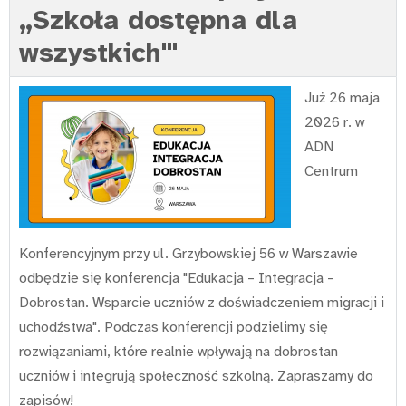
„Szkoła dostępna dla
wszystkich"'
Już 26 maja
2026 r. w
ADN
Centrum
Konferencyjnym przy ul. Grzybowskiej 56 w Warszawie
odbędzie się konferencja "Edukacja – Integracja –
Dobrostan. Wsparcie uczniów z doświadczeniem migracji i
uchodźstwa". Podczas konferencji podzielimy się
rozwiązaniami, które realnie wpływają na dobrostan
uczniów i integrują społeczność szkolną. Zapraszamy do
zapisów!