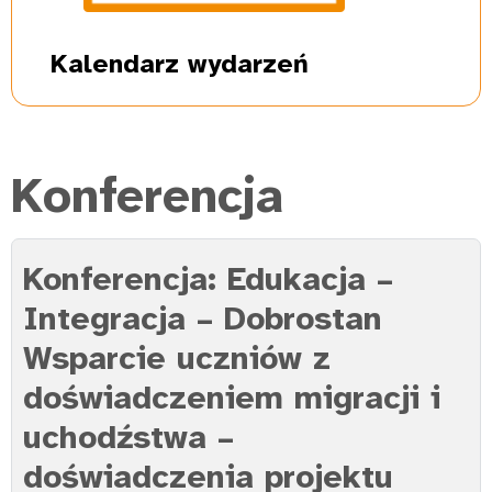
Kalendarz
wydarzeń
Konferencja
Konferencja: Edukacja –
Integracja – Dobrostan
Wsparcie uczniów z
doświadczeniem migracji i
uchodźstwa –
doświadczenia projektu