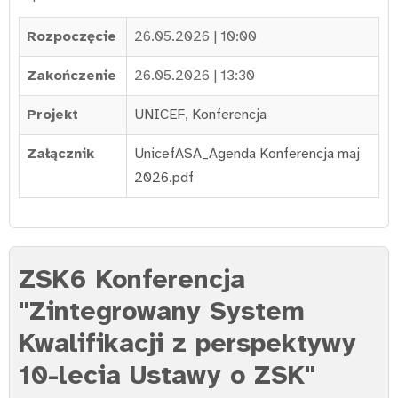
Rozpoczęcie
26.05.2026 | 10:00
Zakończenie
26.05.2026 | 13:30
Projekt
UNICEF
,
Konferencja
Załącznik
UnicefASA_Agenda Konferencja maj
2026.pdf
ZSK6 Konferencja
"Zintegrowany System
Kwalifikacji z perspektywy
10-lecia Ustawy o ZSK"