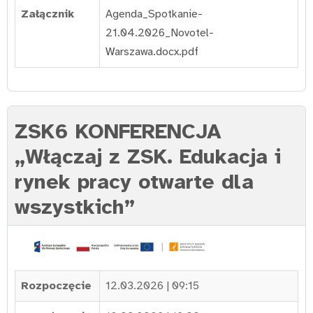
Załącznik
Agenda_Spotkanie-
21.04.2026_Novotel-
Warszawa.docx.pdf
ZSK6 KONFERENCJA
„Włączaj z ZSK. Edukacja i
rynek pracy otwarte dla
wszystkich”
Rozpoczęcie
12.03.2026 | 09:15