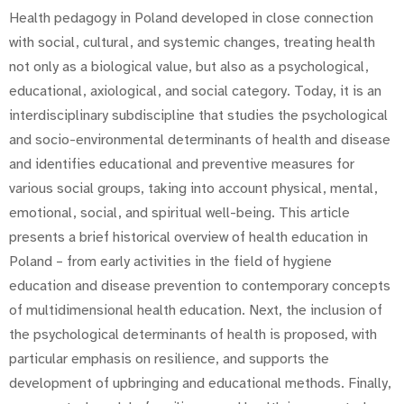
Health pedagogy in Poland developed in close connection
with social, cultural, and systemic changes, treating health
not only as a biological value, but also as a psychological,
educational, axiological, and social category. Today, it is an
interdisciplinary subdiscipline that studies the psychological
and socio-environmental determinants of health and disease
and identifies educational and preventive measures for
various social groups, taking into account physical, mental,
emotional, social, and spiritual well-being. This article
presents a brief historical overview of health education in
Poland – from early activities in the field of hygiene
education and disease prevention to contemporary concepts
of multidimensional health education. Next, the inclusion of
the psychological determinants of health is proposed, with
particular emphasis on resilience, and supports the
development of upbringing and educational methods. Finally,