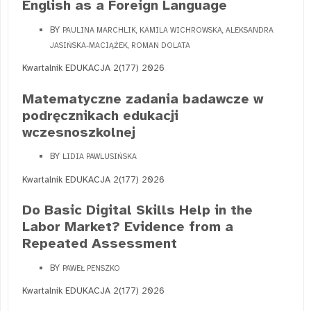
English as a Foreign Language
BY
PAULINA MARCHLIK, KAMILA WICHROWSKA, ALEKSANDRA
JASIŃSKA-MACIĄŻEK, ROMAN DOLATA
Kwartalnik EDUKACJA 2(177) 2026
Matematyczne zadania badawcze w
podręcznikach edukacji
wczesnoszkolnej
BY
LIDIA PAWLUSIŃSKA
Kwartalnik EDUKACJA 2(177) 2026
Do Basic Digital Skills Help in the
Labor Market? Evidence from a
Repeated Assessment
BY
PAWEŁ PENSZKO
Kwartalnik EDUKACJA 2(177) 2026