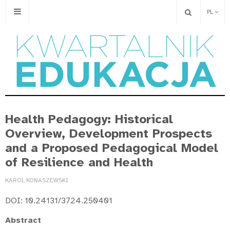
PL
Health Pedagogy: Historical
Overview, Development Prospects
and a Proposed Pedagogical Model
of Resilience and Health
KAROL KONASZEWSKI
DOI: 10.24131/3724.250401
Abstract