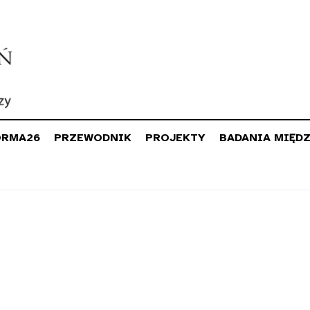
ORMA26
PRZEWODNIK
PROJEKTY
BADANIA MIĘD