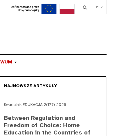
PL
IWUM
NAJNOWSZE ARTYKUŁY
Kwartalnik EDUKACJA 2(177) 2026
Between Regulation and
Freedom of Choice: Home
Education in the Countries of