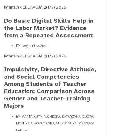
Kwartalnik EDUKACJA 2(177) 2026
Do Basic Digital Skills Help in
the Labor Market? Evidence
from a Repeated Assessment
BY
PAWEŁ PENSZKO
Kwartalnik EDUKACJA 2(177) 2026
Impulsivity, Directive Attitude,
and Social Competencies
Among Students of Teacher
Education: Comparison Across
Gender and Teacher-Training
Majors
BY
MARTA KUTY-PACHECKA, KATARZYNA GUCWA,
MONIKA A. KOZŁOWSKA, ALEKSANDRA SAŁAŃSKA-
LABISZ