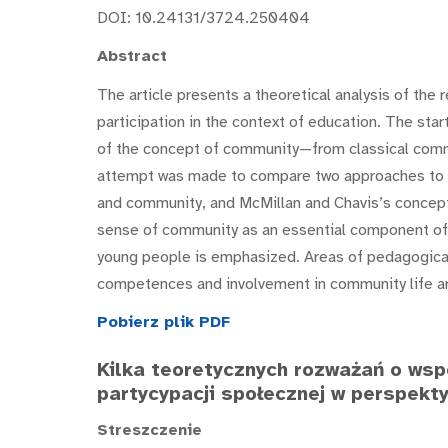
DOI: 10.24131/3724.250404
Abstract
The article presents a theoretical analysis of the
participation in the context of education. The star
of the concept of community—from classical commu
attempt was made to compare two approaches to 
and community, and McMillan and Chavis’s concep
sense of community as an essential component of e
young people is emphasized. Areas of pedagogical 
competences and involvement in community life 
Pobierz plik PDF
Kilka teoretycznych rozważań o wsp
partycypacji społecznej w perspekt
Streszczenie