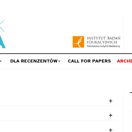
DLA RECENZENTÓW
CALL FOR PAPERS
ARCH