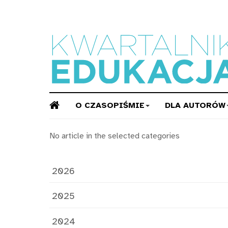
O CZASOPIŚMIE
DLA AUTORÓW
No article in the selected categories
2026
2025
2024