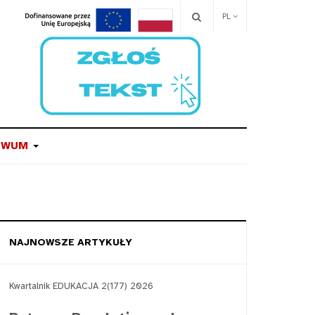
PL
IWUM
NAJNOWSZE ARTYKUŁY
Kwartalnik EDUKACJA 2(177) 2026