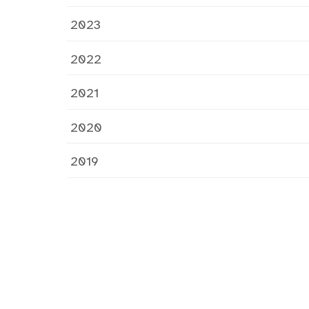
2023
2022
2021
2020
2019