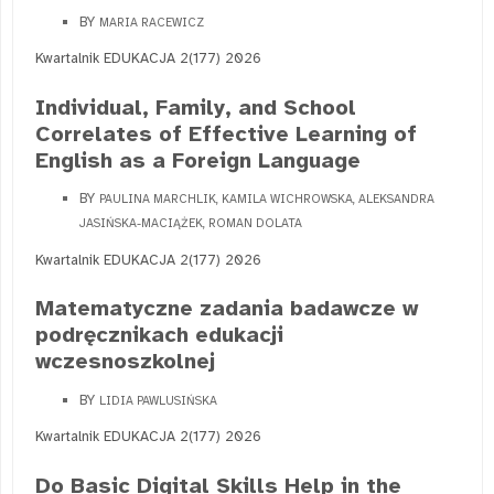
BY
MARIA RACEWICZ
Kwartalnik EDUKACJA 2(177) 2026
Individual, Family, and School
Correlates of Effective Learning of
English as a Foreign Language
BY
PAULINA MARCHLIK, KAMILA WICHROWSKA, ALEKSANDRA
JASIŃSKA-MACIĄŻEK, ROMAN DOLATA
Kwartalnik EDUKACJA 2(177) 2026
Matematyczne zadania badawcze w
podręcznikach edukacji
wczesnoszkolnej
BY
LIDIA PAWLUSIŃSKA
Kwartalnik EDUKACJA 2(177) 2026
Do Basic Digital Skills Help in the