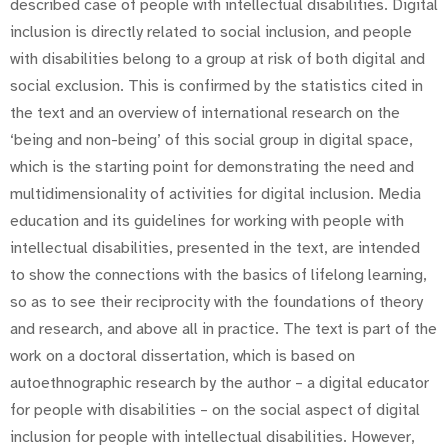
described case of people with intellectual disabilities. Digital
inclusion is directly related to social inclusion, and people
with disabilities belong to a group at risk of both digital and
social exclusion. This is confirmed by the statistics cited in
the text and an overview of international research on the
‘being and non-being’ of this social group in digital space,
which is the starting point for demonstrating the need and
multidimensionality of activities for digital inclusion. Media
education and its guidelines for working with people with
intellectual disabilities, presented in the text, are intended
to show the connections with the basics of lifelong learning,
so as to see their reciprocity with the foundations of theory
and research, and above all in practice. The text is part of the
work on a doctoral dissertation, which is based on
autoethnographic research by the author – a digital educator
for people with disabilities – on the social aspect of digital
inclusion for people with intellectual disabilities. However,