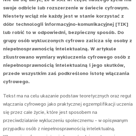
swoje odbicie lub rozszerzenie w świecie cyfrowym.
Niestety wciąż nie każdy jest w stanie korzystać z
dóbr technologii informacyjno-komunikacyjnej [TIK]
lub robić to w odpowiedni, bezpieczny sposób. Do
grupy osób wykluczonych cyfrowo zalicza się osoby z
niepełnosprawnością intelektualną. W artykule
zilustrowano wymiary wykluczenia cyfrowego osób z
niepełnosprawnością intelektualną i jego skutków,
przede wszystkim zaś podkreślono istotę włączania
cyfrowego.
Tekst ma na celu ukazanie podstaw teoretycznych oraz reguł
włączania cyfrowego jako praktycznej egzemplifikacji uczenia
się przez całe życie, które jest sposobem na
przeciwdziałanie wykluczeniu społecznemu – w opisywanym
przypadku osób z niepełnosprawnością intelektualną.