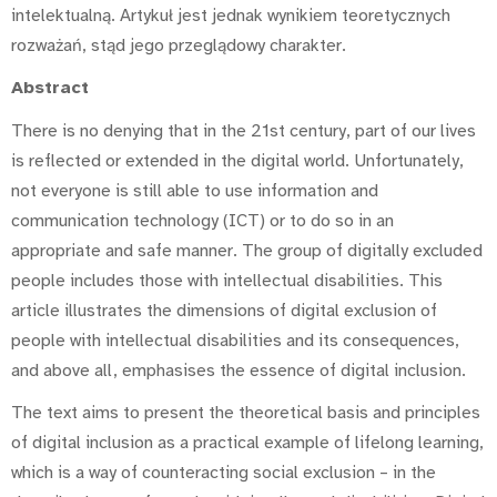
intelektualną. Artykuł jest jednak wynikiem teoretycznych
rozważań, stąd jego przeglądowy charakter.
Abstract
There is no denying that in the 21st century, part of our lives
is reflected or extended in the digital world. Unfortunately,
not everyone is still able to use information and
communication technology (ICT) or to do so in an
appropriate and safe manner. The group of digitally excluded
people includes those with intellectual disabilities. This
article illustrates the dimensions of digital exclusion of
people with intellectual disabilities and its consequences,
and above all, emphasises the essence of digital inclusion.
The text aims to present the theoretical basis and principles
of digital inclusion as a practical example of lifelong learning,
which is a way of counteracting social exclusion – in the