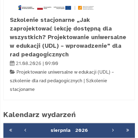
Szkolenie stacjonarne „Jak
zaprojektować lekcję dostępną dla
wszystkich? Projektowanie uniwersalne
w edukacji (UDL) – wprowadzenie” dla
rad pedagogicznych
21.08.2026 | 09:00
Projektowanie uniwersalne w edukacji (UDL) –
szkolenie dla rad pedagogicznych
|
Szkolenie
stacjonarne
Kalendarz wydarzeń
sierpnia
2026