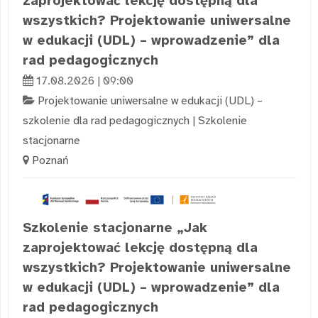
zaprojektować lekcję dostępną dla
wszystkich? Projektowanie uniwersalne
w edukacji (UDL) – wprowadzenie” dla
rad pedagogicznych
17.08.2026 | 09:00
Projektowanie uniwersalne w edukacji (UDL) –
szkolenie dla rad pedagogicznych
|
Szkolenie
stacjonarne
Poznań
Szkolenie stacjonarne „Jak
zaprojektować lekcję dostępną dla
wszystkich? Projektowanie uniwersalne
w edukacji (UDL) – wprowadzenie” dla
rad pedagogicznych