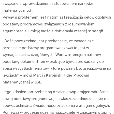
związane z wprowadzaniem i stosowaniem narzędzi
matematycznych.
Pewnym problemem jest natomiast realizacja celów ogólnych
podstawy programowej związanych z rozumowaniem,
argumentacją, umiejętnością dobierania własnej strategii.
„Dość powszechne jest przekonanie, że zasadnicze
przesłanie podstawy programowej zawarte jest w
wymaganiach szczegółowych. Wbrew intencjom autorów
podstawy dokument ten w praktyce bywa sprowadzany do
spisu wszystkich tematów, które powinny być zrealizowane na
lekcjach” – mówi Marcin Karpiński, lider Pracowni
Matematycznej w IBE.
Jego zdaniem potrzebne są działania wspierające wdrażanie
nowej podstawy programowej – zwłaszcza odnoszące się do
upowszechniania świadomości znaczenia wymagań ogólnych.
Ponieważ w procesie uczenia nauczyciele w znacznym stopniu