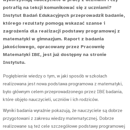
potrafią na lekcji komunikować się z uczniami?
Instytut Badań Edukacyjnych przeprowadził badanie,
którego rezultaty pomogą wskazać szanse i
zagrożenia dla realizacji podstawy programowej z
matematyki w gimnazjum. Raport z badania
jakościowego, opracowany przez Pracownię
Matematyki IBE, jest już dostępny na stronie
Instytutu.
Pogłębienie wiedzy o tym, w jaki sposób w szkołach
realizowana jest nowa podstawa programowa z matematyki,
było głównym celem przeprowadzonego przez IBE badania,
które objęło nauczycieli, uczniów i ich rodziców.
Wyniki badania wyraźnie pokazują, że nauczyciele są dobrze
przygotowani z zakresu wiedzy matematycznej. Dobrze
realizowane są też cele szczegółowe podstawy programowej