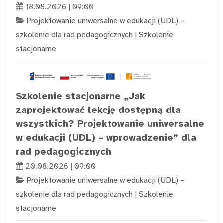
18.08.2026 | 09:00
Projektowanie uniwersalne w edukacji (UDL) –
szkolenie dla rad pedagogicznych
|
Szkolenie
stacjonarne
Szkolenie stacjonarne „Jak
zaprojektować lekcję dostępną dla
wszystkich? Projektowanie uniwersalne
w edukacji (UDL) – wprowadzenie” dla
rad pedagogicznych
20.08.2026 | 09:00
Projektowanie uniwersalne w edukacji (UDL) –
szkolenie dla rad pedagogicznych
|
Szkolenie
stacjonarne