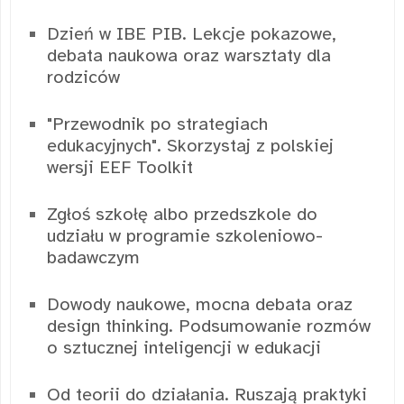
Dzień w IBE PIB. Lekcje pokazowe,
debata naukowa oraz warsztaty dla
rodziców
"Przewodnik po strategiach
edukacyjnych". Skorzystaj z polskiej
wersji EEF Toolkit
Zgłoś szkołę albo przedszkole do
udziału w programie szkoleniowo-
badawczym
Dowody naukowe, mocna debata oraz
design thinking. Podsumowanie rozmów
o sztucznej inteligencji w edukacji
Od teorii do działania. Ruszają praktyki