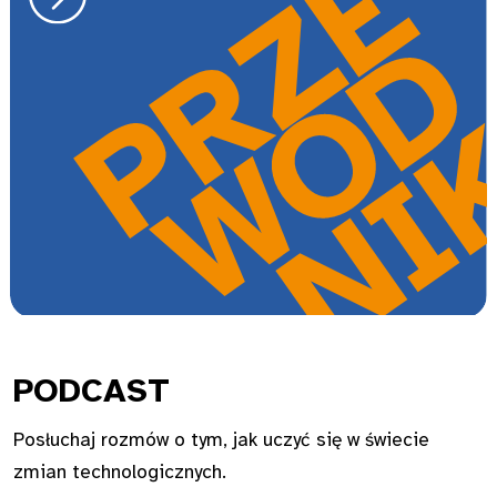
PODC
AST
Posłuchaj rozmów o tym, jak uczyć się w świecie
zmian technologicznych.