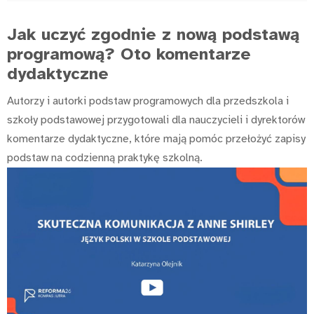
Jak uczyć zgodnie z nową podstawą
programową? Oto komentarze
dydaktyczne
Autorzy i autorki podstaw programowych dla przedszkola i
szkoły podstawowej przygotowali dla nauczycieli i dyrektorów
komentarze dydaktyczne, które mają pomóc przełożyć zapisy
podstaw na codzienną praktykę szkolną.