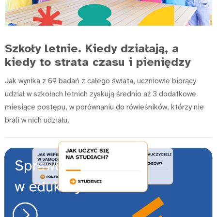
Szkoły letnie. Kiedy działają, a
kiedy to strata czasu i pieniędzy
Jak wynika z 69 badań z całego świata, uczniowie biorący
udział w szkołach letnich zyskują średnio aż 3 dodatkowe
miesiące postępu, w porównaniu do rówieśników, którzy nie
brali w nich udziału.