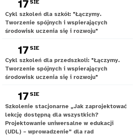
17
SIE
Cykl szkoleń dla szkół: "Łączymy.
Tworzenie spójnych i wspierających
środowisk uczenia się i rozwoju"
17
SIE
Cykl szkoleń dla przedszkoli: "Łączymy.
Tworzenie spójnych i wspierających
środowisk uczenia się i rozwoju"
17
SIE
Szkolenie stacjonarne „Jak zaprojektować
lekcję dostępną dla wszystkich?
Projektowanie uniwersalne w edukacji
(UDL) – wprowadzenie” dla rad