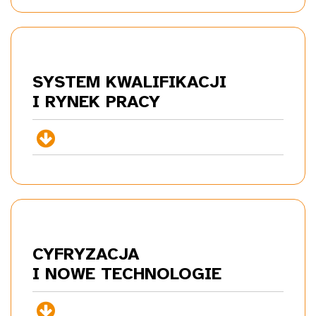
SYSTEM KWALIFIKACJI
I RYNEK
PRACY
+
CYFRYZACJA
I NOWE
TECHNOLOGIE
+