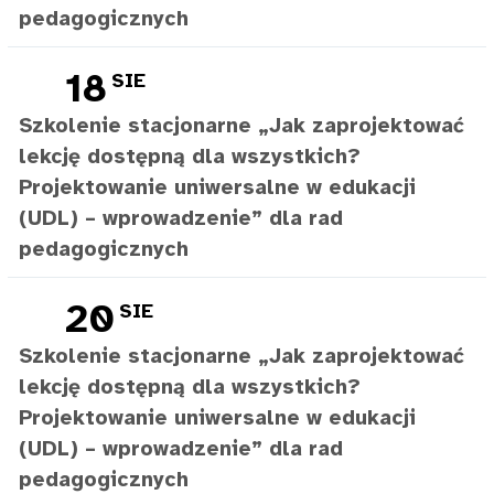
pedagogicznych
18
SIE
Szkolenie stacjonarne „Jak zaprojektować
lekcję dostępną dla wszystkich?
Projektowanie uniwersalne w edukacji
(UDL) – wprowadzenie” dla rad
pedagogicznych
20
SIE
Szkolenie stacjonarne „Jak zaprojektować
lekcję dostępną dla wszystkich?
Projektowanie uniwersalne w edukacji
(UDL) – wprowadzenie” dla rad
pedagogicznych