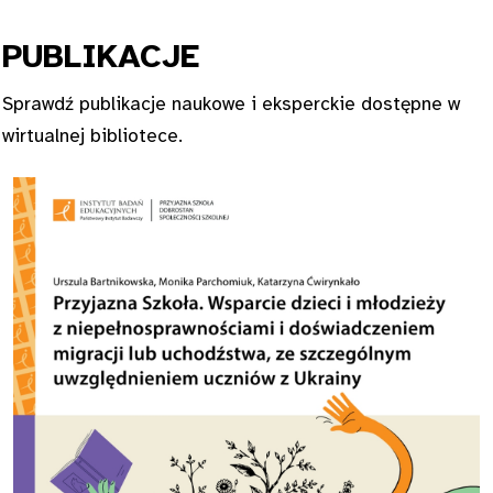
PUBL
IKACJE
Sprawdź publikacje naukowe i eksperckie dostępne w
wirtualnej bibliotece.