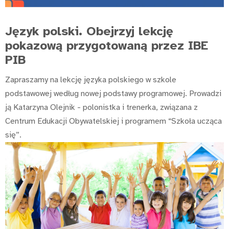
Język polski. Obejrzyj lekcję
pokazową przygotowaną przez IBE
PIB
Zapraszamy na lekcję języka polskiego w szkole
podstawowej według nowej podstawy programowej. Prowadzi
ją Katarzyna Olejnik - polonistka i trenerka, związana z
Centrum Edukacji Obywatelskiej i programem “Szkoła ucząca
się”.