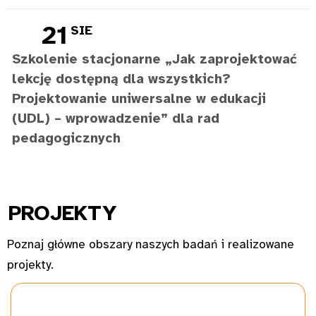
21
SIE
Szkolenie stacjonarne „Jak zaprojektować
lekcję dostępną dla wszystkich?
Projektowanie uniwersalne w edukacji
(UDL) – wprowadzenie” dla rad
pedagogicznych
PROJ
EKTY
Poznaj główne obszary naszych badań i realizowane
projekty.