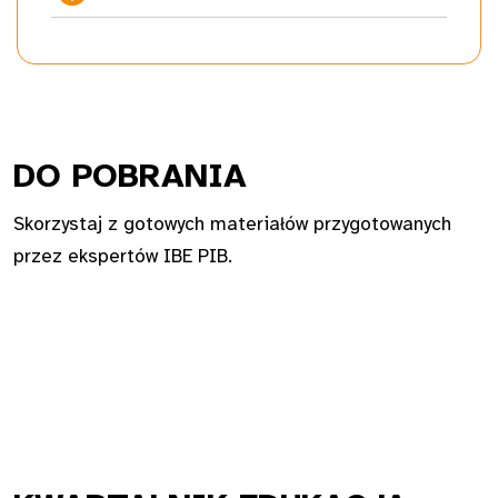
DO PO
BRANIA
Skorzystaj z gotowych materiałów przygotowanych
przez ekspertów IBE PIB.