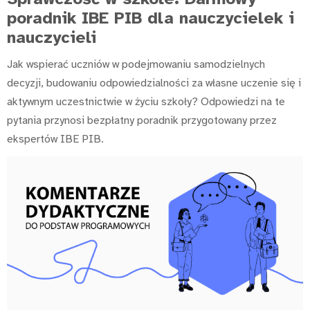
poradnik IBE PIB dla nauczycielek i
nauczycieli
Jak wspierać uczniów w podejmowaniu samodzielnych
decyzji, budowaniu odpowiedzialności za własne uczenie się i
aktywnym uczestnictwie w życiu szkoły? Odpowiedzi na te
pytania przynosi bezpłatny poradnik przygotowany przez
ekspertów IBE PIB.