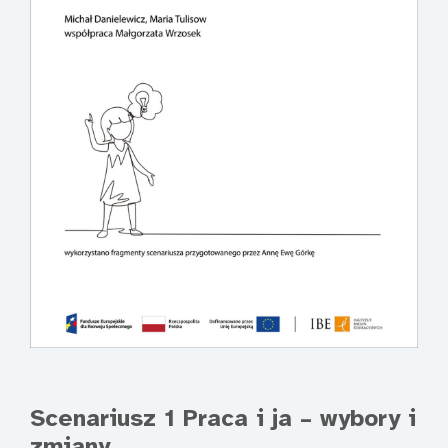
Scenariusz 1 Praca i ja – wybory i
zmiany