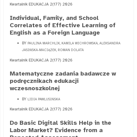
Kwartalnik EDUKACJA 2(177) 2026
Individual, Family, and School
Correlates of Effective Learning of
English as a Foreign Language
BY
PAULINA MARCHLIK, KAMILA WICHROWSKA, ALEKSANDRA
JASIŃSKA-MACIĄŻEK, ROMAN DOLATA
Kwartalnik EDUKACJA 2(177) 2026
Matematyczne zadania badawcze w
podręcznikach edukacji
wczesnoszkolnej
BY
LIDIA PAWLUSIŃSKA
Kwartalnik EDUKACJA 2(177) 2026
Do Basic Digital Skills Help in the
Labor Market? Evidence from a