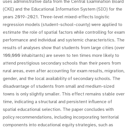
uses administrative data from the Central Examination Board
(CKE) and the Educational Information System (SIO) for the
years 2019–2021. Three-level mixed-effects logistic
regression models (student–school–county) were applied to
estimate the role of spatial factors while controlling for exam
performance and individual and systemic characteristics. The
results of analyses show that students from large cities (over
100,000 inhabitants) are seven to ten times more likely to
attend prestigious secondary schools than their peers from
rural areas, even after accounting for exam results, migration,
gender, and the local availability of secondary schools. The
disadvantage of students from small and medium-sized
towns is only slightly smaller. This effect remains stable over
time, indicating a structural and persistent influence of
spatial educational selection. The paper concludes with
policy recommendations, including incorporating territorial
components into educational equity strategies, such as