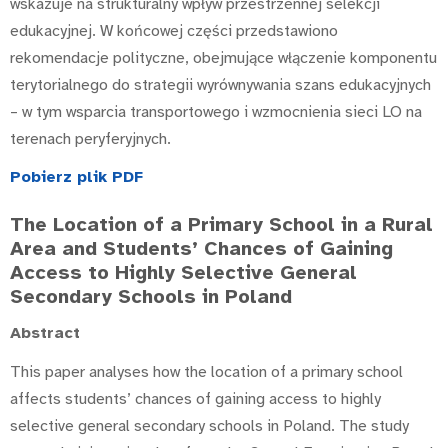
wskazuje na strukturalny wpływ przestrzennej selekcji
edukacyjnej. W końcowej części przedstawiono
rekomendacje polityczne, obejmujące włączenie komponentu
terytorialnego do strategii wyrównywania szans edukacyjnych
– w tym wsparcia transportowego i wzmocnienia sieci LO na
terenach peryferyjnych.
Pobierz plik PDF
The Location of a Primary School in a Rural
Area and Students’ Chances of Gaining
Access to Highly Selective General
Secondary Schools in Poland
Abstract
This paper analyses how the location of a primary school
affects students’ chances of gaining access to highly
selective general secondary schools in Poland. The study