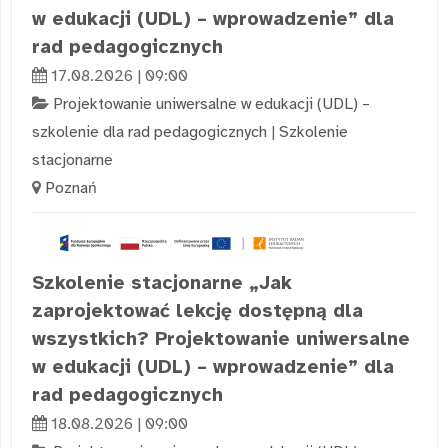
w edukacji (UDL) – wprowadzenie” dla
rad pedagogicznych
17.08.2026 | 09:00
Projektowanie uniwersalne w edukacji (UDL) –
szkolenie dla rad pedagogicznych
|
Szkolenie
stacjonarne
Poznań
Szkolenie stacjonarne „Jak
zaprojektować lekcję dostępną dla
wszystkich? Projektowanie uniwersalne
w edukacji (UDL) – wprowadzenie” dla
rad pedagogicznych
18.08.2026 | 09:00