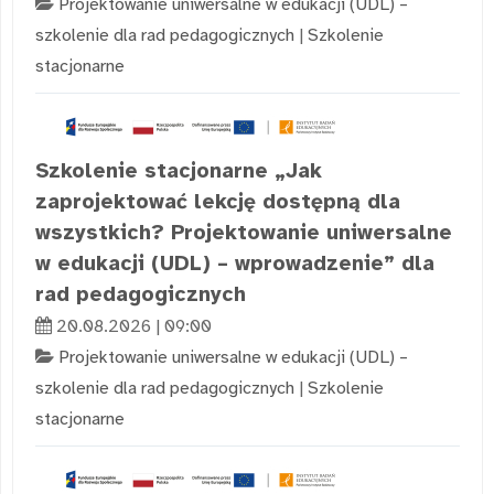
Projektowanie uniwersalne w edukacji (UDL) –
szkolenie dla rad pedagogicznych
|
Szkolenie
stacjonarne
Szkolenie stacjonarne „Jak
zaprojektować lekcję dostępną dla
wszystkich? Projektowanie uniwersalne
w edukacji (UDL) – wprowadzenie” dla
rad pedagogicznych
20.08.2026 | 09:00
Projektowanie uniwersalne w edukacji (UDL) –
szkolenie dla rad pedagogicznych
|
Szkolenie
stacjonarne