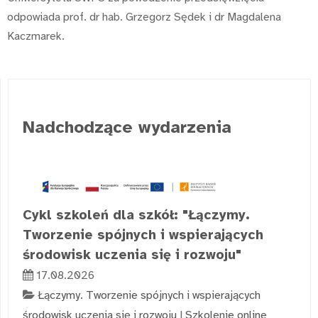
odpowiada prof. dr hab. Grzegorz Sędek i dr Magdalena
Kaczmarek.
Nadchodzące wydarzenia
Cykl szkoleń dla szkół: "Łączymy.
Tworzenie spójnych i wspierających
środowisk uczenia się i rozwoju"
17.08.2026
Łączymy. Tworzenie spójnych i wspierających
środowisk uczenia się i rozwoju
|
Szkolenie online