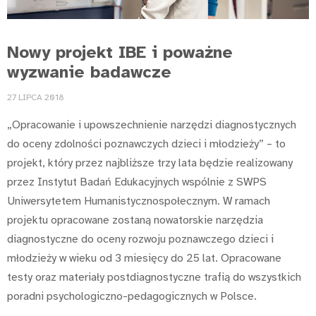
Nowy projekt IBE i poważne
wyzwanie badawcze
27 LIPCA 2018
„Opracowanie i upowszechnienie narzędzi diagnostycznych
do oceny zdolności poznawczych dzieci i młodzieży” – to
projekt, który przez najbliższe trzy lata będzie realizowany
przez Instytut Badań Edukacyjnych wspólnie z SWPS
Uniwersytetem Humanistycznospołecznym. W ramach
projektu opracowane zostaną nowatorskie narzędzia
diagnostyczne do oceny rozwoju poznawczego dzieci i
młodzieży w wieku od 3 miesięcy do 25 lat. Opracowane
testy oraz materiały postdiagnostyczne trafią do wszystkich
poradni psychologiczno-pedagogicznych w Polsce.