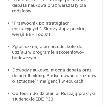
debata naukowa oraz warsztaty dla
rodziców
"Przewodnik po strategiach
edukacyjnych". Skorzystaj z polskiej
wersji EEF Toolkit
Zgłoś szkołę albo przedszkole do
udziału w programie szkoleniowo-
badawczym
Dowody naukowe, mocna debata oraz
design thinking. Podsumowanie rozmów
o sztucznej inteligencji w edukacji
Od teorii do działania. Ruszają praktyki
studenckie IBE PIB