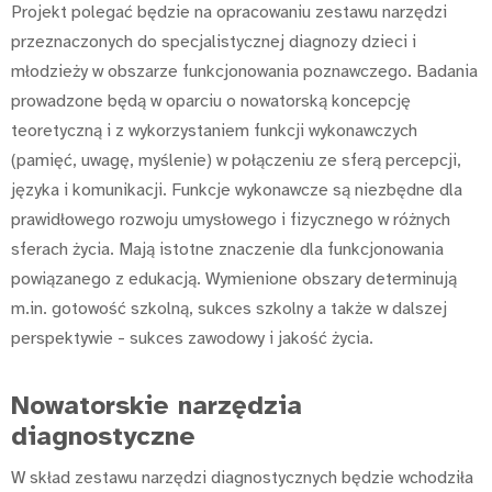
Projekt polegać będzie na opracowaniu zestawu narzędzi
przeznaczonych do specjalistycznej diagnozy dzieci i
młodzieży w obszarze funkcjonowania poznawczego. Badania
prowadzone będą w oparciu o nowatorską koncepcję
teoretyczną i z wykorzystaniem funkcji wykonawczych
(pamięć, uwagę, myślenie) w połączeniu ze sferą percepcji,
języka i komunikacji. Funkcje wykonawcze są niezbędne dla
prawidłowego rozwoju umysłowego i fizycznego w różnych
sferach życia. Mają istotne znaczenie dla funkcjonowania
powiązanego z edukacją. Wymienione obszary determinują
m.in. gotowość szkolną, sukces szkolny a także w dalszej
perspektywie - sukces zawodowy i jakość życia.
Nowatorskie narzędzia
diagnostyczne
W skład zestawu narzędzi diagnostycznych będzie wchodziła