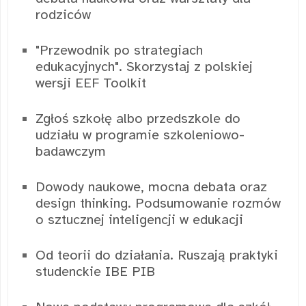
rodziców
"Przewodnik po strategiach
edukacyjnych". Skorzystaj z polskiej
wersji EEF Toolkit
Zgłoś szkołę albo przedszkole do
udziału w programie szkoleniowo-
badawczym
Dowody naukowe, mocna debata oraz
design thinking. Podsumowanie rozmów
o sztucznej inteligencji w edukacji
Od teorii do działania. Ruszają praktyki
studenckie IBE PIB