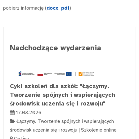
pobierz informację (
docx
,
pdf
)
Nadchodzące wydarzenia
Cykl szkoleń dla szkół: "Łączymy.
Tworzenie spójnych i wspierających
środowisk uczenia się i rozwoju"
17.08.2026
Łączymy. Tworzenie spójnych i wspierających
środowisk uczenia się i rozwoju
|
Szkolenie online
On line