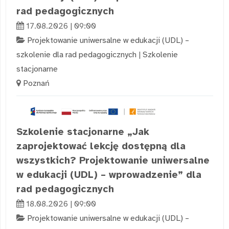
rad pedagogicznych
17.08.2026 | 09:00
Projektowanie uniwersalne w edukacji (UDL) –
szkolenie dla rad pedagogicznych
|
Szkolenie
stacjonarne
Poznań
Szkolenie stacjonarne „Jak
zaprojektować lekcję dostępną dla
wszystkich? Projektowanie uniwersalne
w edukacji (UDL) – wprowadzenie” dla
rad pedagogicznych
18.08.2026 | 09:00
Projektowanie uniwersalne w edukacji (UDL) –