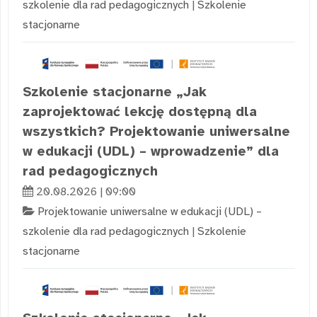
szkolenie dla rad pedagogicznych
|
Szkolenie
stacjonarne
Szkolenie stacjonarne „Jak
zaprojektować lekcję dostępną dla
wszystkich? Projektowanie uniwersalne
w edukacji (UDL) – wprowadzenie” dla
rad pedagogicznych
20.08.2026 | 09:00
Projektowanie uniwersalne w edukacji (UDL) –
szkolenie dla rad pedagogicznych
|
Szkolenie
stacjonarne