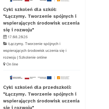
Cykl szkoleń dla szkół:
"Łączymy. Tworzenie spójnych i
wspierających środowisk uczenia
się i rozwoju"
17.08.2026
Łączymy. Tworzenie spójnych i
wspierających środowisk uczenia się i
rozwoju
|
Szkolenie online
On line
Cykl szkoleń dla przedszkoli:
"Łączymy. Tworzenie spójnych i
wspierających środowisk uczenia
się i rozwoju"