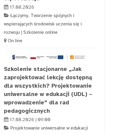
17.08.2026
Łączymy. Tworzenie spójnych i
wspierających środowisk uczenia się i
rozwoju
|
Szkolenie online
On line
Szkolenie stacjonarne „Jak
zaprojektować lekcję dostępną
dla wszystkich? Projektowanie
uniwersalne w edukacji (UDL) –
wprowadzenie” dla rad
pedagogicznych
17.08.2026 | 09:00
Projektowanie uniwersalne w edukacji