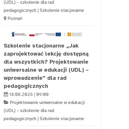
(UDL) – szkolenie dla rad
pedagogicznych
|
Szkolenie stacjonarne
Poznań
Szkolenie stacjonarne „Jak
zaprojektować lekcję dostępną
dla wszystkich? Projektowanie
uniwersalne w edukacji (UDL) –
wprowadzenie” dla rad
pedagogicznych
18.08.2026 | 09:00
Projektowanie uniwersalne w edukacji
(UDL) – szkolenie dla rad
pedagogicznych
|
Szkolenie stacjonarne