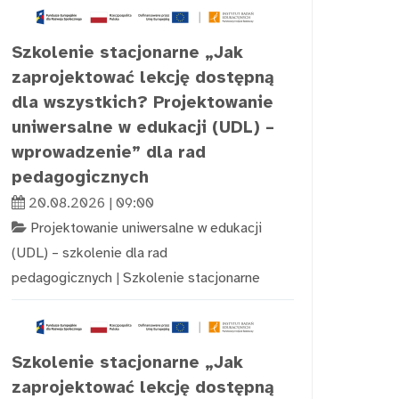
Szkolenie stacjonarne „Jak
zaprojektować lekcję dostępną
dla wszystkich? Projektowanie
uniwersalne w edukacji (UDL) –
wprowadzenie” dla rad
pedagogicznych
20.08.2026 | 09:00
Projektowanie uniwersalne w edukacji
(UDL) – szkolenie dla rad
pedagogicznych
|
Szkolenie stacjonarne
Szkolenie stacjonarne „Jak
zaprojektować lekcję dostępną