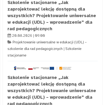
Szkolenie stacjonarne „Jak
zaprojektować lekcję dostępną dla
wszystkich? Projektowanie uniwersalne
w edukacji (UDL) – wprowadzenie” dla
rad pedagogicznych
20.08.2026 | 09:00
Projektowanie uniwersalne w edukacji (UDL) –
szkolenie dla rad pedagogicznych
|
Szkolenie
stacjonarne
Szkolenie stacjonarne „Jak
zaprojektować lekcję dostępną dla
wszystkich? Projektowanie uniwersalne
w edukacji (UDL) – wprowadzenie” dla
rad pedagogicznych