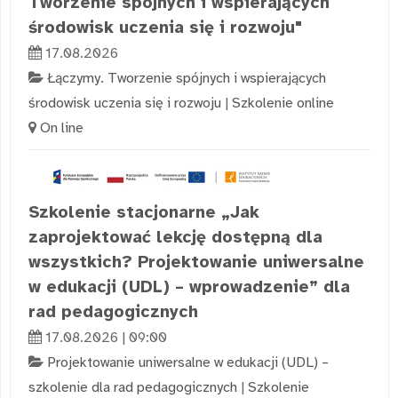
Tworzenie spójnych i wspierających
środowisk uczenia się i rozwoju"
17.08.2026
Łączymy. Tworzenie spójnych i wspierających
środowisk uczenia się i rozwoju
|
Szkolenie online
On line
Szkolenie stacjonarne „Jak
zaprojektować lekcję dostępną dla
wszystkich? Projektowanie uniwersalne
w edukacji (UDL) – wprowadzenie” dla
rad pedagogicznych
17.08.2026 | 09:00
Projektowanie uniwersalne w edukacji (UDL) –
szkolenie dla rad pedagogicznych
|
Szkolenie