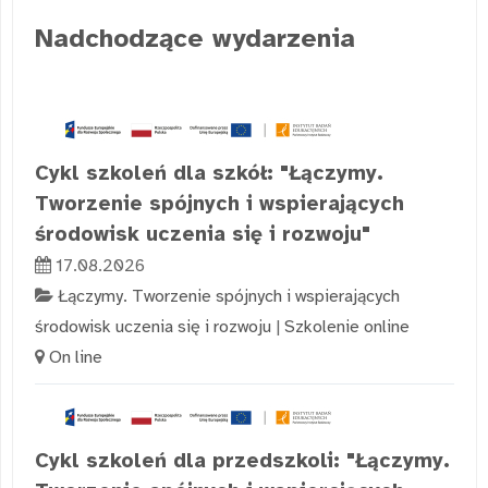
Nadchodzące wydarzenia
Cykl szkoleń dla szkół: "Łączymy.
Tworzenie spójnych i wspierających
środowisk uczenia się i rozwoju"
17.08.2026
Łączymy. Tworzenie spójnych i wspierających
środowisk uczenia się i rozwoju
|
Szkolenie online
On line
Cykl szkoleń dla przedszkoli: "Łączymy.