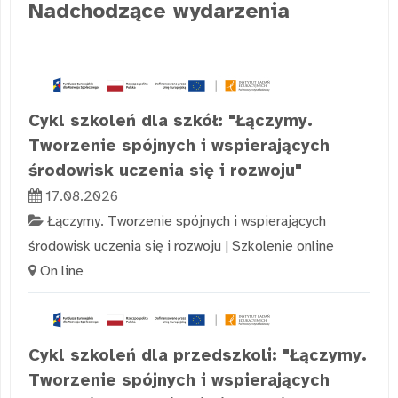
Nadchodzące wydarzenia
Cykl szkoleń dla szkół: "Łączymy.
Tworzenie spójnych i wspierających
środowisk uczenia się i rozwoju"
17.08.2026
Łączymy. Tworzenie spójnych i wspierających
środowisk uczenia się i rozwoju
|
Szkolenie online
On line
Cykl szkoleń dla przedszkoli: "Łączymy.
Tworzenie spójnych i wspierających