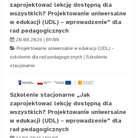
zaprojektować lekcję dostępną dla
wszystkich? Projektowanie uniwersalne
w edukacji (UDL) – wprowadzenie” dla
rad pedagogicznych
20.08.2026 | 09:00
Projektowanie uniwersalne w edukacji (UDL) –
szkolenie dla rad pedagogicznych
|
Szkolenie
stacjonarne
Szkolenie stacjonarne „Jak
zaprojektować lekcję dostępną dla
wszystkich? Projektowanie uniwersalne
w edukacji (UDL) – wprowadzenie” dla
rad pedagogicznych