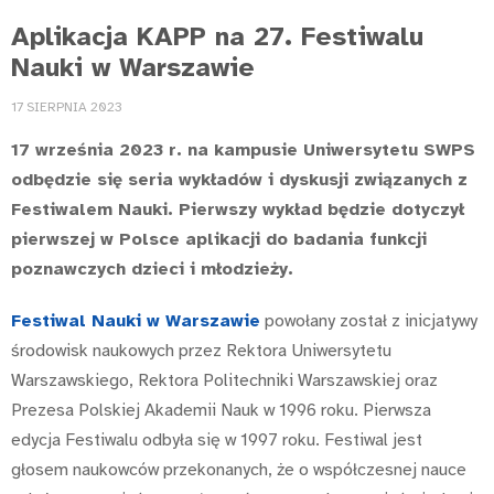
Aplikacja KAPP na 27. Festiwalu
Nauki w Warszawie
17 SIERPNIA 2023
17 września 2023 r. na kampusie Uniwersytetu SWPS
odbędzie się seria wykładów i dyskusji związanych z
Festiwalem Nauki. Pierwszy wykład będzie dotyczył
pierwszej w Polsce aplikacji do badania funkcji
poznawczych dzieci i młodzieży.
Festiwal Nauki w Warszawie
powołany został z inicjatywy
środowisk naukowych przez Rektora Uniwersytetu
Warszawskiego, Rektora Politechniki Warszawskiej oraz
Prezesa Polskiej Akademii Nauk w 1996 roku. Pierwsza
edycja Festiwalu odbyła się w 1997 roku. Festiwal jest
głosem naukowców przekonanych, że o współczesnej nauce