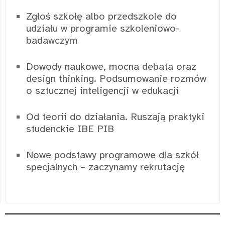
Zgłoś szkołę albo przedszkole do
udziału w programie szkoleniowo-
badawczym
Dowody naukowe, mocna debata oraz
design thinking. Podsumowanie rozmów
o sztucznej inteligencji w edukacji
Od teorii do działania. Ruszają praktyki
studenckie IBE PIB
Nowe podstawy programowe dla szkół
specjalnych – zaczynamy rekrutację