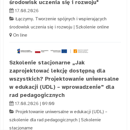
środowisk uczenia się i rozwoju"
17.08.2026
Łączymy. Tworzenie spójnych i wspierających
środowisk uczenia się i rozwoju
|
Szkolenie online
On line
Szkolenie stacjonarne „Jak
zaprojektować lekcję dostępną dla
wszystkich? Projektowanie uniwersalne
w edukacji (UDL) – wprowadzenie” dla
rad pedagogicznych
17.08.2026 | 09:00
Projektowanie uniwersalne w edukacji (UDL) –
szkolenie dla rad pedagogicznych
|
Szkolenie
stacjonarne