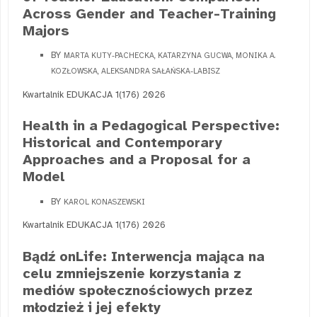
Across Gender and Teacher-Training
Majors
BY
MARTA KUTY-PACHECKA, KATARZYNA GUCWA, MONIKA A.
KOZŁOWSKA, ALEKSANDRA SAŁAŃSKA-LABISZ
Kwartalnik EDUKACJA 1(176) 2026
Health in a Pedagogical Perspective:
Historical and Contemporary
Approaches and a Proposal for a
Model
BY
KAROL KONASZEWSKI
Kwartalnik EDUKACJA 1(176) 2026
Bądź onLife: Interwencja mająca na
celu zmniejszenie korzystania z
mediów społecznościowych przez
młodzież i jej efekty