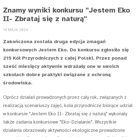
Znamy wyniki konkursu "Jestem Eko
II- Zbrataj się z naturą"
14 MAJA 2024
Zakończona została druga edycja zmagań
konkursowych Jestem Eko. Do konkursu zgłosiło się
215 Kół Przyrodniczych z całej Polski. Przez ponad
sześć miesięcy aktywnie wdrażały one w swoich
szkołach dobre praktyki związane z ochroną
środowiska.
Oprócz działań prowadzonych przez cały rok, związanych z
realizacją scenariuszy zajęć, koła przyrodnicze biorące udział
w konkursie "Jestem Eko II- Zbrataj się z naturą" wykonały
także zadania konkursowe "Eko-Działanie". Wszystkie
działania obrazowały aktywności ekologiczne prowadzone