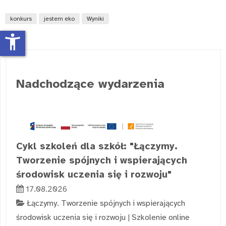
konkurs
jestem eko
Wyniki
accessibility_new
Nadchodzące wydarzenia
Cykl szkoleń dla szkół: "Łączymy.
Tworzenie spójnych i wspierających
środowisk uczenia się i rozwoju"
17.08.2026
Łączymy. Tworzenie spójnych i wspierających
środowisk uczenia się i rozwoju
|
Szkolenie online