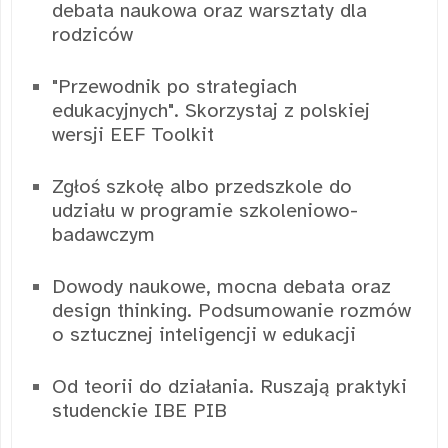
debata naukowa oraz warsztaty dla
rodziców
"Przewodnik po strategiach
edukacyjnych". Skorzystaj z polskiej
wersji EEF Toolkit
Zgłoś szkołę albo przedszkole do
udziału w programie szkoleniowo-
badawczym
Dowody naukowe, mocna debata oraz
design thinking. Podsumowanie rozmów
o sztucznej inteligencji w edukacji
Od teorii do działania. Ruszają praktyki
studenckie IBE PIB