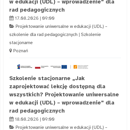
w edukacji (UDL) – wprowadzenie” dla
rad pedagogicznych
17.08.2026 | 09:00
Projektowanie uniwersalne w edukacji (UDL) –
szkolenie dla rad pedagogicznych
|
Szkolenie
stacjonarne
Poznań
Szkolenie stacjonarne „Jak
zaprojektować lekcję dostępną dla
wszystkich? Projektowanie uniwersalne
w edukacji (UDL) – wprowadzenie” dla
rad pedagogicznych
18.08.2026 | 09:00
Projektowanie uniwersalne w edukacji (UDL) –