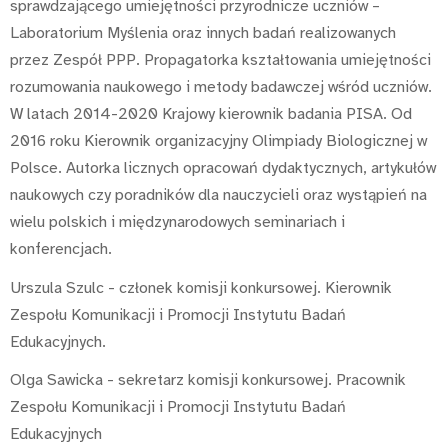
sprawdzającego umiejętności przyrodnicze uczniów –
Laboratorium Myślenia oraz innych badań realizowanych
przez Zespół PPP. Propagatorka kształtowania umiejętności
rozumowania naukowego i metody badawczej wśród uczniów.
W latach 2014-2020 Krajowy kierownik badania PISA. Od
2016 roku Kierownik organizacyjny Olimpiady Biologicznej w
Polsce. Autorka licznych opracowań dydaktycznych, artykułów
naukowych czy poradników dla nauczycieli oraz wystąpień na
wielu polskich i międzynarodowych seminariach i
konferencjach.
Urszula Szulc - członek komisji konkursowej. Kierownik
Zespołu Komunikacji i Promocji Instytutu Badań
Edukacyjnych.
Olga Sawicka - sekretarz komisji konkursowej. Pracownik
Zespołu Komunikacji i Promocji Instytutu Badań
Edukacyjnych