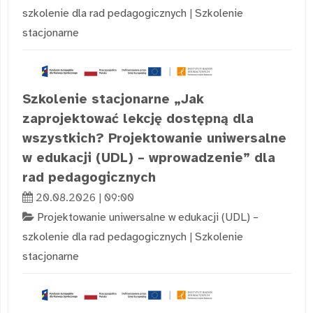
szkolenie dla rad pedagogicznych
|
Szkolenie
stacjonarne
Szkolenie stacjonarne „Jak
zaprojektować lekcję dostępną dla
wszystkich? Projektowanie uniwersalne
w edukacji (UDL) – wprowadzenie” dla
rad pedagogicznych
20.08.2026 | 09:00
Projektowanie uniwersalne w edukacji (UDL) –
szkolenie dla rad pedagogicznych
|
Szkolenie
stacjonarne