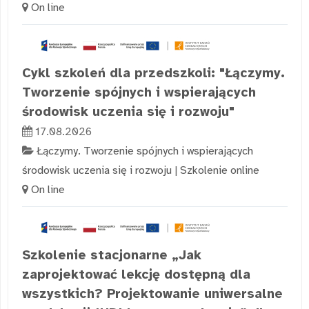
On line
Cykl szkoleń dla przedszkoli: "Łączymy.
Tworzenie spójnych i wspierających
środowisk uczenia się i rozwoju"
17.08.2026
Łączymy. Tworzenie spójnych i wspierających
środowisk uczenia się i rozwoju
|
Szkolenie online
On line
Szkolenie stacjonarne „Jak
zaprojektować lekcję dostępną dla
wszystkich? Projektowanie uniwersalne