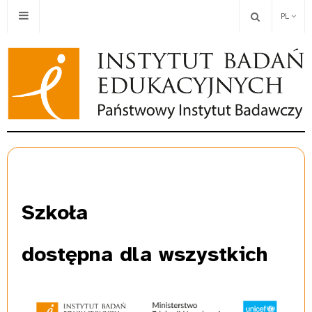
PL
Szkoła
dostępna dla wszystkich