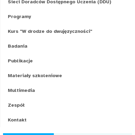
Sieci Doradców Dostępnego Uczenia (DDU)
Programy
Kurs "W drodze do dwujęzyczności"
Badania
Publikacje
Materiały szkoleniowe
Multimedia
Zespół
Kontakt