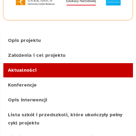
Opis projektu
Założenia i cel projektu
Aktualności
Konferencje
Opis interwencji
Lista szkół i przedszkoli, które ukończyły pełny
cykl projektu