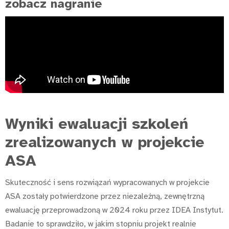
zobacz nagranie
Wyniki ewaluacji szkoleń
zrealizowanych w projekcie
ASA
Skuteczność i sens rozwiązań wypracowanych w projekcie
ASA zostały potwierdzone przez niezależną, zewnętrzną
ewaluację przeprowadzoną w 2024 roku przez IDEA Instytut.
Badanie to sprawdziło, w jakim stopniu projekt realnie