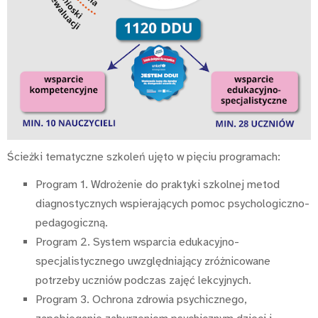
Ścieżki tematyczne szkoleń ujęto w pięciu programach:
Program 1. Wdrożenie do praktyki szkolnej metod
diagnostycznych wspierających pomoc psychologiczno-
pedagogiczną.
Program 2. System wsparcia edukacyjno-
specjalistycznego uwzględniający zróżnicowane
potrzeby uczniów podczas zajęć lekcyjnych.
Program 3. Ochrona zdrowia psychicznego,