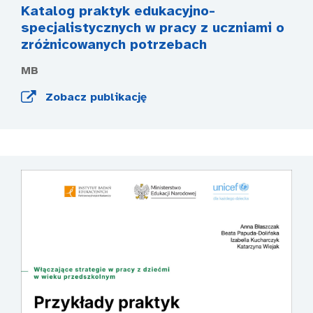
Katalog praktyk edukacyjno-
specjalistycznych w pracy z uczniami o
zróżnicowanych potrzebach
MB
Zobacz publikację