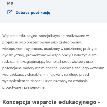
MB
Zobacz publikację
Wsparcie edukacyjno-specjalistyczne realizowane w
projekcie było prezentowane jako zintegrowany,
wielopoziomowy proces, osadzony w codziennej praktyce
dydaktycznej, prowadzony we współpracy z nauczycielami i
rodzicami, uwzględniający kontekst środowiskowy oraz
potencjalne bariery w nim obecne. Podkreślano jego wczesny,
wyprzedzający charakter – inicjowany na długo przed
wystąpieniem trudności, ukierunkowany na działania
proaktywne i prewencyjne.
Koncepcja wsparcia edukacyjnego -