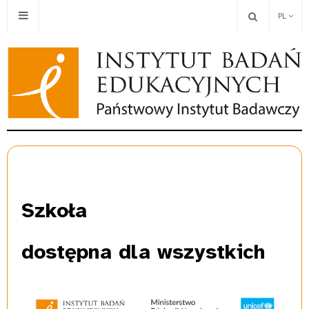
PL
Szkoła
dostępna dla wszystkich