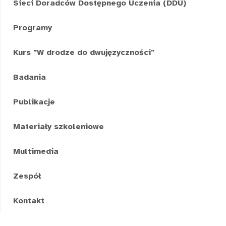
Sieci Doradców Dostępnego Uczenia (DDU)
Programy
Kurs "W drodze do dwujęzyczności"
Badania
Publikacje
Materiały szkoleniowe
Multimedia
Zespół
Kontakt