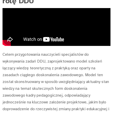
rolę DDU
Celem przygotowania nauczycieli specjalistów do
wykonywania zadań DDU, zaprojektowano model szkoleń
łączący wiedzę teoretyczną z praktyką oraz oparty na
zasadach ciągłego doskonalenia zawodowego. Model ten
został skonstruowany w sposób uwzględniający aktualny stan
wiedzy na temat skutecznych form doskonalenia
zawodowego kadry pedagogicznej, odpowiadający
jednocześnie na kluczowe założenie projektowe, jakim było
doprowadzenie do rzeczywistej zmiany praktyki edukacyjnej i