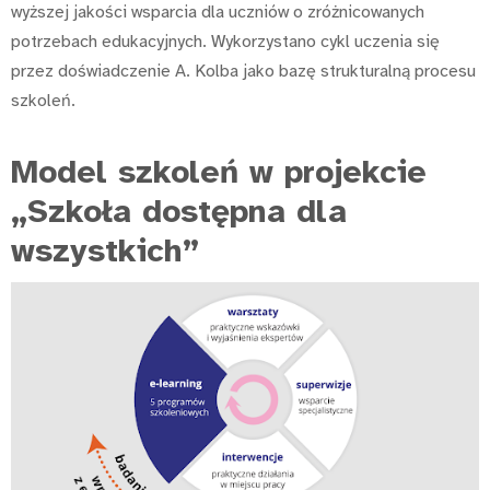
wyższej jakości wsparcia dla uczniów o zróżnicowanych
potrzebach edukacyjnych. Wykorzystano cykl uczenia się
przez doświadczenie A. Kolba jako bazę strukturalną procesu
szkoleń.
Model szkoleń w projekcie
„Szkoła dostępna dla
wszystkich”