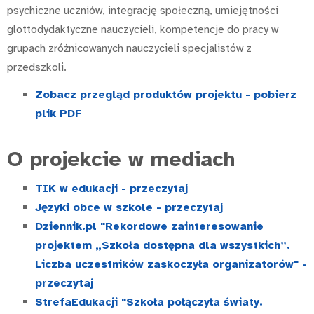
psychiczne uczniów, integrację społeczną, umiejętności
glottodydaktyczne nauczycieli, kompetencje do pracy w
grupach zróżnicowanych nauczycieli specjalistów z
przedszkoli.
Zobacz przegląd produktów projektu - pobierz
plik PDF
O projekcie w mediach
TIK w edukacji - przeczytaj
Języki obce w szkole - przeczytaj
Dziennik.pl "Rekordowe zainteresowanie
projektem „Szkoła dostępna dla wszystkich”.
Liczba uczestników zaskoczyła organizatorów" -
przeczytaj
StrefaEdukacji "Szkoła połączyła światy.